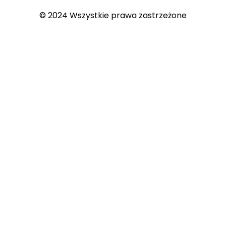
© 2024 Wszystkie prawa zastrzeżone