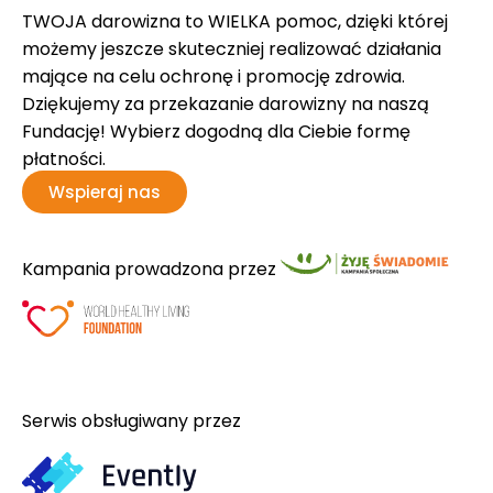
TWOJA darowizna to WIELKA pomoc, dzięki której
możemy jeszcze skuteczniej realizować działania
mające na celu ochronę i promocję zdrowia.
Dziękujemy za przekazanie darowizny na naszą
Fundację! Wybierz dogodną dla Ciebie formę
płatności.
Wspieraj nas
Kampania prowadzona przez
Serwis obsługiwany przez