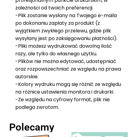
profesjonalnym punkcie drukarskim, w
zależności od twoich preferencji.
-Plik zostanie wysłany na Twojego e-maila
po dokonaniu zapłaty za produkt (z
wyjątkiem zwykłego przelewu, gdzie plik
wysyłany jest po zaksięgowaniu płatności).
-Pliki możesz wydrukować dowolną ilość
razy, ale tylko do własnego użytku.
-Plików nie można edytować, udostępniać
oraz rozpowszechniać ze względu na prawa
autorskie.
-Kolory wydruku mogą się różnić ze względu
na różnice ustawienia monitora i drukarki.
-Ze względu na cyfrowy format, plik nie
podlega zwrotom.
Polecamy