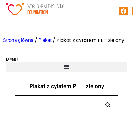
/
/ Plakat z cytatem PL – zielony
Strona główna
Plakat
MENU
Plakat z cytatem PL – zielony