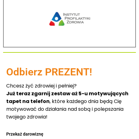
Odbierz PREZENT!
Chcesz żyć zdrowiej i pełniej?
Już teraz zgarnij zestaw aż 5-u motywujących
tapet na telefon
, które każdego dnia będą Cię
motywować do działania nad sobą i polepszania
twojego zdrowia!
Przekaż darowiznę