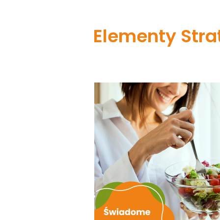
Elementy Strat