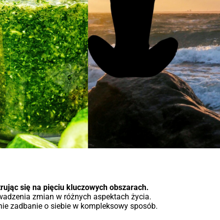
rując się na pięciu kluczowych obszarach.
owadzenia zmian w różnych aspektach życia.
eśnie zadbanie o siebie w kompleksowy sposób.