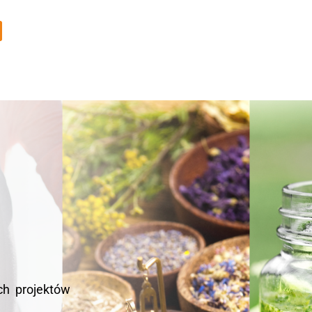
ch projektów