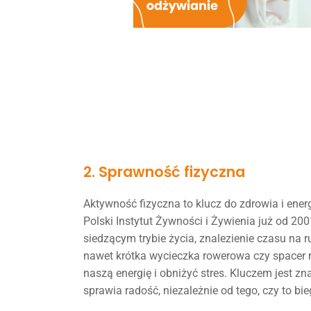
2. Sprawność fizyczna
Aktywność fizyczna to klucz do zdrowia i ener
Polski Instytut Żywności i Żywienia już od 20
siedzącym trybie życia, znalezienie czasu na 
nawet krótka wycieczka rowerowa czy spacer
naszą energię i obniżyć stres. Kluczem jest zn
sprawia radość, niezależnie od tego, czy to bie