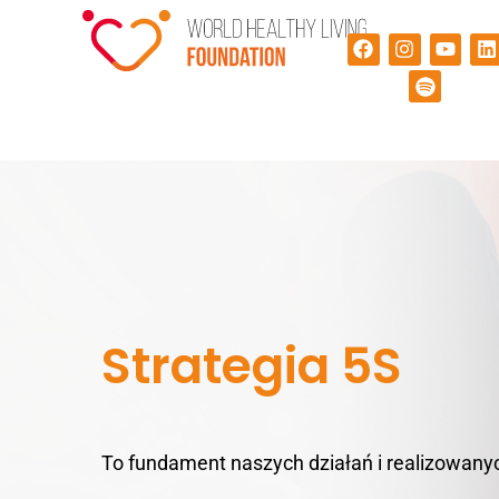
Strategia 5S
To fundament naszych działań i realizowany