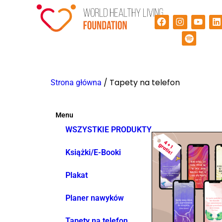
/ Tapety na telefon
Strona główna
Menu
WSZYSTKIE PRODUKTY
Książki/E-Booki
Plakat
Planer nawyków
Tapety na telefon