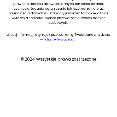
prawo do dostępu do swoich danych, ich sprostowania,
usunięcia, żądania ograniczenia ich przetwarzania oraz
przenoszenia danych w ustandaryzowanym formacie, a także
wyrażenia sprzeciwu wobec przetwarzania Twoich danych
osobowych.
Więcej informacji o tym, jak przetwarzamy Twoje dane znajdziesz
w
Polityce Prywatności
.
© 2024 Wszystkie prawa zastrzeżone