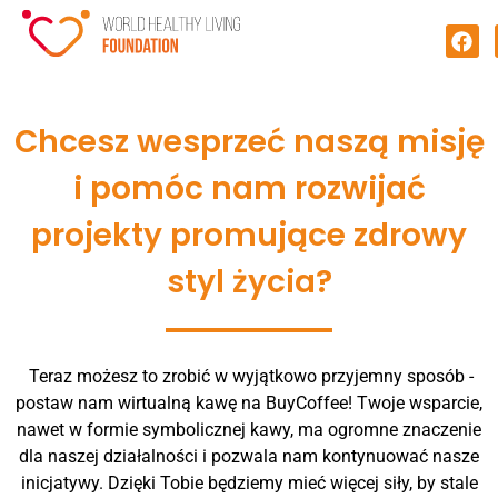
Chcesz wesprzeć naszą misję
i pomóc nam rozwijać
projekty promujące zdrowy
styl życia?
Teraz możesz to zrobić w wyjątkowo przyjemny sposób -
postaw nam wirtualną kawę na BuyCoffee! Twoje wsparcie,
nawet w formie symbolicznej kawy, ma ogromne znaczenie
dla naszej działalności i pozwala nam kontynuować nasze
inicjatywy. Dzięki Tobie będziemy mieć więcej siły, by stale