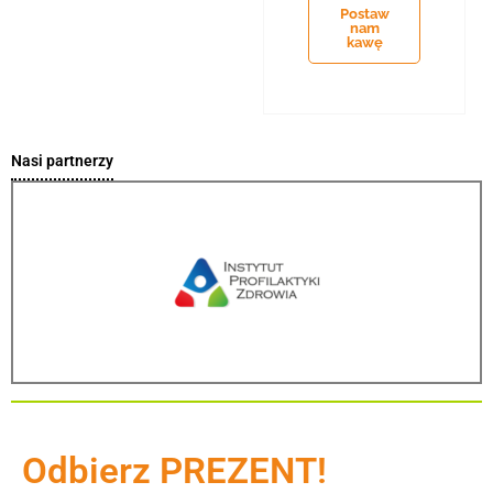
Postaw
nam
kawę
Nasi partnerzy
Odbierz PREZENT!