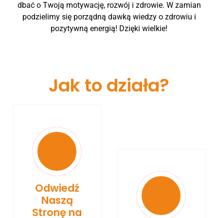
dbać o Twoją motywację, rozwój i zdrowie. W zamian
podzielimy się porządną dawką wiedzy o zdrowiu i
pozytywną energią! Dzięki wielkie!
Jak to działa?
Odwiedź
Naszą
Stronę na