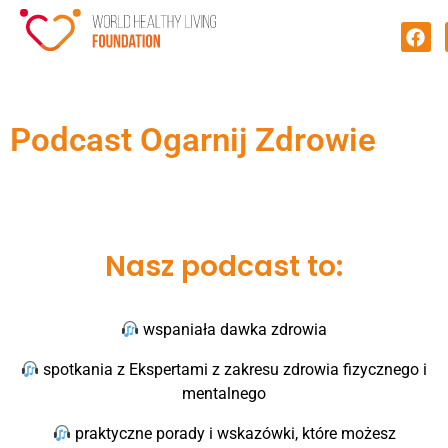
Podcast Ogarnij Zdrowie
Nasz podcast to:
wspaniała dawka zdrowia
spotkania z Ekspertami z zakresu zdrowia fizycznego i
mentalnego
praktyczne porady i wskazówki, które możesz