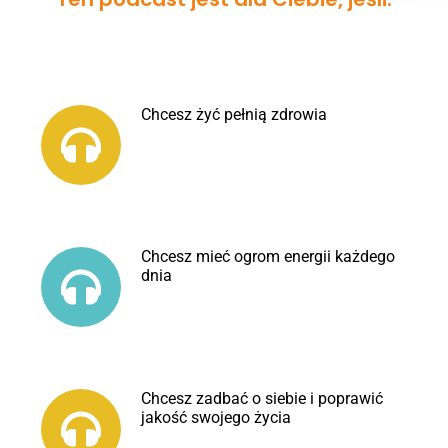
Chcesz żyć pełnią zdrowia
Chcesz mieć ogrom energii każdego
dnia
Chcesz zadbać o siebie i poprawić
jakość swojego życia