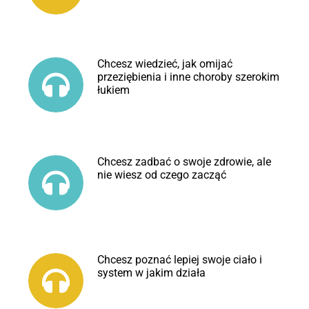
Chcesz wiedzieć, jak omijać
przeziębienia i inne choroby szerokim
łukiem
Chcesz zadbać o swoje zdrowie, ale
nie wiesz od czego zacząć
Chcesz poznać lepiej swoje ciało i
system w jakim działa