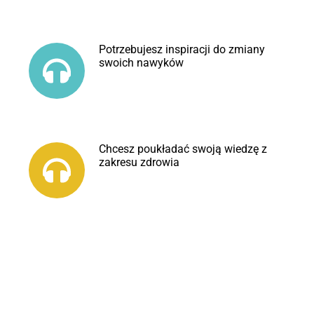
Potrzebujesz inspiracji do zmiany
swoich nawyków
Chcesz poukładać swoją wiedzę z
zakresu zdrowia