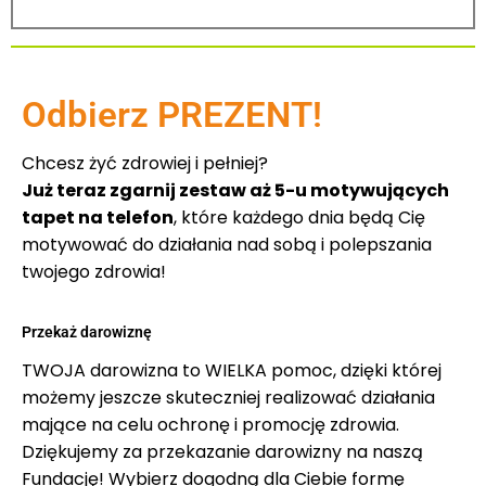
Odbierz PREZENT!
Chcesz żyć zdrowiej i pełniej?
Już teraz zgarnij zestaw aż 5-u motywujących
tapet na telefon
, które każdego dnia będą Cię
motywować do działania nad sobą i polepszania
twojego zdrowia!
Przekaż darowiznę
TWOJA darowizna to WIELKA pomoc, dzięki której
możemy jeszcze skuteczniej realizować działania
mające na celu ochronę i promocję zdrowia.
Dziękujemy za przekazanie darowizny na naszą
Fundację! Wybierz dogodną dla Ciebie formę