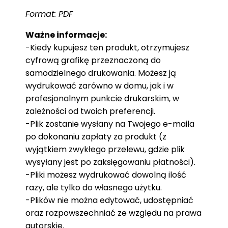
Format: PDF
Ważne informacje:
-Kiedy kupujesz ten produkt, otrzymujesz
cyfrową grafikę przeznaczoną do
samodzielnego drukowania. Możesz ją
wydrukować zarówno w domu, jak i w
profesjonalnym punkcie drukarskim, w
zależności od twoich preferencji.
-Plik zostanie wysłany na Twojego e-maila
po dokonaniu zapłaty za produkt (z
wyjątkiem zwykłego przelewu, gdzie plik
wysyłany jest po zaksięgowaniu płatności).
-Pliki możesz wydrukować dowolną ilość
razy, ale tylko do własnego użytku.
-Plików nie można edytować, udostępniać
oraz rozpowszechniać ze względu na prawa
autorskie.