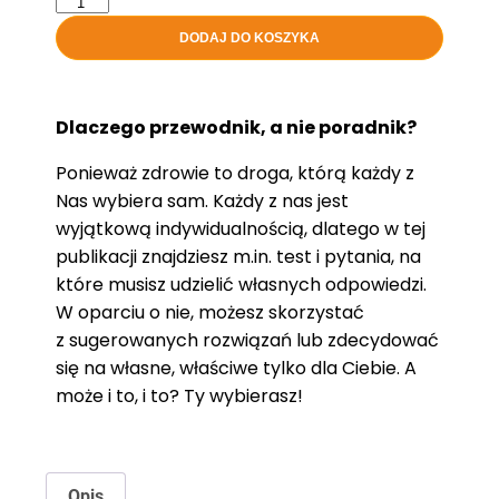
DODAJ DO KOSZYKA
Dlaczego przewodnik, a nie poradnik?
Ponieważ zdrowie to droga, którą każdy z
Nas wybiera sam. Każdy z nas jest
wyjątkową indywidualnością, dlatego w tej
publikacji znajdziesz m.in. test i pytania, na
które musisz udzielić własnych odpowiedzi.
W oparciu o nie, możesz skorzystać
z sugerowanych rozwiązań lub zdecydować
się na własne, właściwe tylko dla Ciebie. A
może i to, i to? Ty wybierasz!
Opis