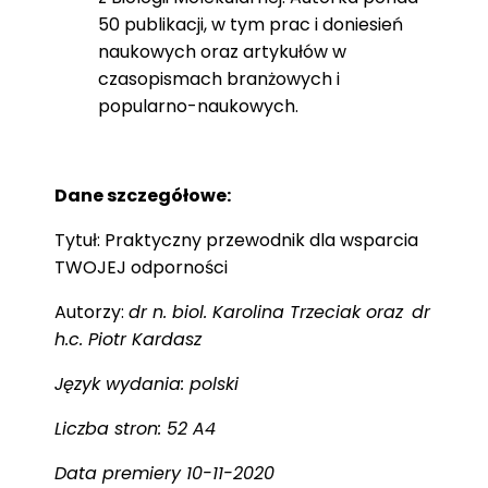
50 publikacji, w tym prac i doniesień
naukowych oraz artykułów w
czasopismach branżowych i
popularno-naukowych.
Dane szczegółowe:
Tytuł: Praktyczny przewodnik dla wsparcia
TWOJEJ odporności
Autorzy:
dr n. biol. Karolina Trzeciak oraz
dr
h.c. Piotr Kardasz
Język wydania: polski
Liczba stron: 52 A4
Data premiery 10-11-2020