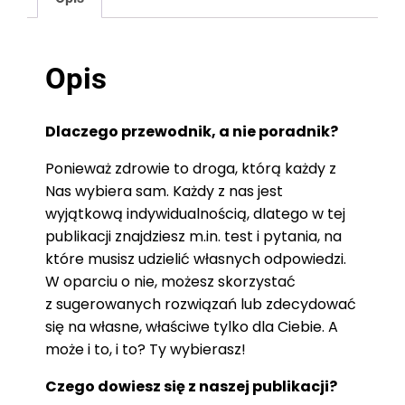
Opis
Dlaczego przewodnik, a nie poradnik?
Ponieważ zdrowie to droga, którą każdy z
Nas wybiera sam. Każdy z nas jest
wyjątkową indywidualnością, dlatego w tej
publikacji znajdziesz m.in. test i pytania, na
które musisz udzielić własnych odpowiedzi.
W oparciu o nie, możesz skorzystać
z sugerowanych rozwiązań lub zdecydować
się na własne, właściwe tylko dla Ciebie. A
może i to, i to? Ty wybierasz!
Czego dowiesz się z naszej publikacji?