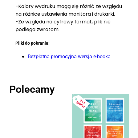
-Kolory wydruku mogą się różnić ze względu
na różnice ustawienia monitora i drukarki.
-Ze względu na cyfrowy format, plik nie
podlega zwrotom.
Pliki do pobrania:
Bezpłatna promocyjna wersja e-booka
Polecamy