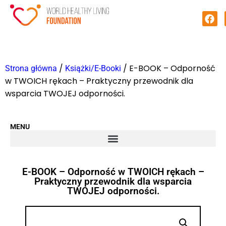
/
/ E-BOOK – Odporność
Strona główna
Książki/E-Booki
w TWOICH rękach – Praktyczny przewodnik dla
wsparcia TWOJEJ odporności.
MENU
E-BOOK – Odporność w TWOICH rękach –
Praktyczny przewodnik dla wsparcia
TWOJEJ odporności.