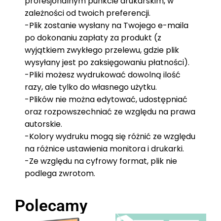
profesjonalnym punkcie drukarskim, w
zależności od twoich preferencji.
-Plik zostanie wysłany na Twojego e-maila
po dokonaniu zapłaty za produkt (z
wyjątkiem zwykłego przelewu, gdzie plik
wysyłany jest po zaksięgowaniu płatności).
-Pliki możesz wydrukować dowolną ilość
razy, ale tylko do własnego użytku.
-Plików nie można edytować, udostępniać
oraz rozpowszechniać ze względu na prawa
autorskie.
-Kolory wydruku mogą się różnić ze względu
na różnice ustawienia monitora i drukarki.
-Ze względu na cyfrowy format, plik nie
podlega zwrotom.
Polecamy