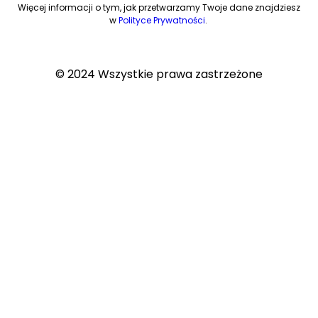
Więcej informacji o tym, jak przetwarzamy Twoje dane znajdziesz
w
Polityce Prywatności
.
© 2024 Wszystkie prawa zastrzeżone