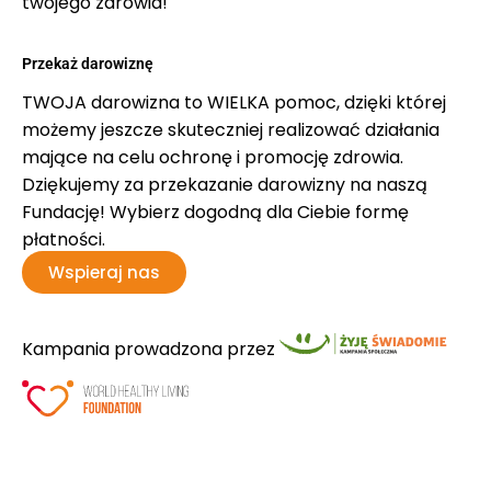
twojego zdrowia!
Przekaż darowiznę
TWOJA darowizna to WIELKA pomoc, dzięki której
możemy jeszcze skuteczniej realizować działania
mające na celu ochronę i promocję zdrowia.
Dziękujemy za przekazanie darowizny na naszą
Fundację! Wybierz dogodną dla Ciebie formę
płatności.
Wspieraj nas
Kampania prowadzona przez