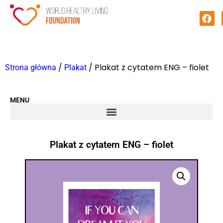
/
/ Plakat z cytatem ENG – fiolet
Strona główna
Plakat
MENU
Plakat z cytatem ENG – fiolet