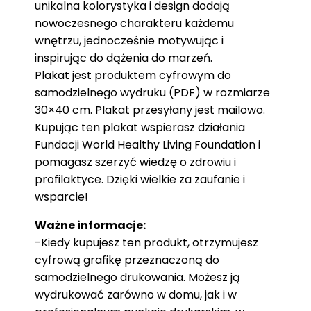
unikalna kolorystyka i design dodają
nowoczesnego charakteru każdemu
wnętrzu, jednocześnie motywując i
inspirując do dążenia do marzeń.
Plakat jest produktem cyfrowym do
samodzielnego wydruku (PDF) w rozmiarze
30×40 cm. Plakat przesyłany jest mailowo.
Kupując ten plakat wspierasz działania
Fundacji World Healthy Living Foundation i
pomagasz szerzyć wiedzę o zdrowiu i
profilaktyce. Dzięki wielkie za zaufanie i
wsparcie!
Ważne informacje:
-Kiedy kupujesz ten produkt, otrzymujesz
cyfrową grafikę przeznaczoną do
samodzielnego drukowania. Możesz ją
wydrukować zarówno w domu, jak i w