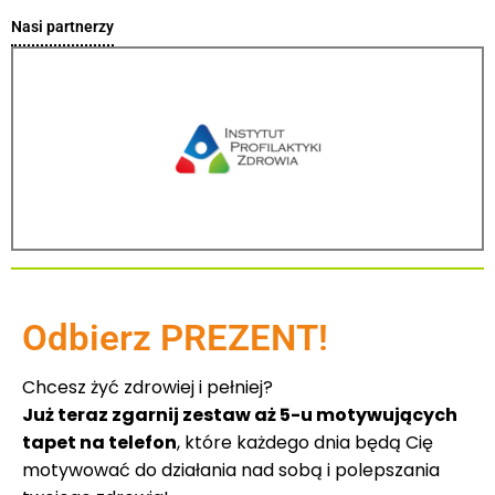
Nasi partnerzy
Odbierz PREZENT!
Chcesz żyć zdrowiej i pełniej?
Już teraz zgarnij zestaw aż 5-u motywujących
tapet na telefon
, które każdego dnia będą Cię
motywować do działania nad sobą i polepszania