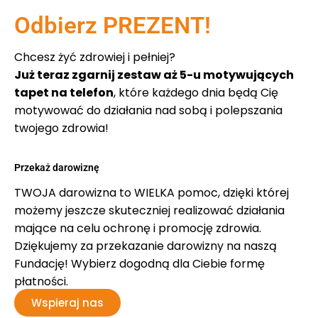
Odbierz PREZENT!
Chcesz żyć zdrowiej i pełniej?
Już teraz zgarnij zestaw aż 5-u motywujących
tapet na telefon
, które każdego dnia będą Cię
motywować do działania nad sobą i polepszania
twojego zdrowia!
Przekaż darowiznę
TWOJA darowizna to WIELKA pomoc, dzięki której
możemy jeszcze skuteczniej realizować działania
mające na celu ochronę i promocję zdrowia.
Dziękujemy za przekazanie darowizny na naszą
Fundację! Wybierz dogodną dla Ciebie formę
płatności.
Wspieraj nas