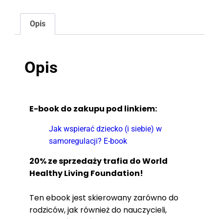
Opis
Opis
E-book do zakupu pod linkiem:
Jak wspierać dziecko (i siebie) w
samoregulacji? E-book
20% ze sprzedaży trafia do World
Healthy Living Foundation!
Ten ebook jest skierowany zarówno do
rodziców, jak również do nauczycieli,