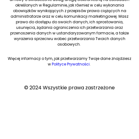
określonych w Regulaminie, jak również w celu wykonania
obowiązków wynikających z przepisów prawa ciążących na
administratorze oraz w celu komunikacji marketingowej. Masz
prawo do dostępu do swoich danych, ich sprostowania,
usunięcia, żądania ograniczenia ich przetwarzania oraz
przenoszenia danych w ustandaryzowanym formacie, a także
wyrażenia sprzeciwu wobec przetwarzania Twoich danych
osobowych.
Więcej informacji o tym, jak przetwarzamy Twoje dane znajdziesz
w
Polityce Prywatności
.
© 2024 Wszystkie prawa zastrzeżone