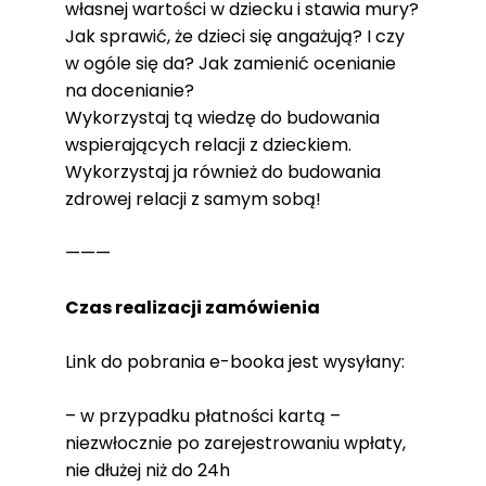
własnej wartości w dziecku i stawia mury?
Jak sprawić, że dzieci się angażują? I czy
w ogóle się da? Jak zamienić ocenianie
na docenianie?
Wykorzystaj tą wiedzę do budowania
wspierających relacji z dzieckiem.
Wykorzystaj ja również do budowania
zdrowej relacji z samym sobą!
———
Czas realizacji zamówienia
Link do pobrania e-booka jest wysyłany:
– w przypadku płatności kartą –
niezwłocznie po zarejestrowaniu wpłaty,
nie dłużej niż do 24h