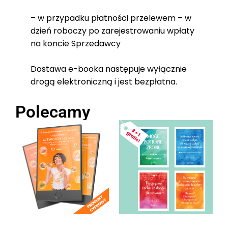
– w przypadku płatności przelewem – w
dzień roboczy po zarejestrowaniu wpłaty
na koncie Sprzedawcy
Dostawa e-booka następuje wyłącznie
drogą elektroniczną i jest bezpłatna.
Polecamy