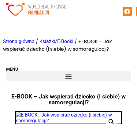
/
/ E-BOOK – Jak
Strona główna
Książki/E-Booki
wspierać dziecko (i siebie) w samoregulacji?
MENU
E-BOOK – Jak wspierać dziecko (i siebie) w
samoregulacji?