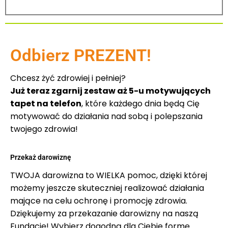
Odbierz PREZENT!
Chcesz żyć zdrowiej i pełniej?
Już teraz zgarnij zestaw aż 5-u motywujących
tapet na telefon
, które każdego dnia będą Cię
motywować do działania nad sobą i polepszania
twojego zdrowia!
Przekaż darowiznę
TWOJA darowizna to WIELKA pomoc, dzięki której
możemy jeszcze skuteczniej realizować działania
mające na celu ochronę i promocję zdrowia.
Dziękujemy za przekazanie darowizny na naszą
Fundację! Wybierz dogodną dla Ciebie formę