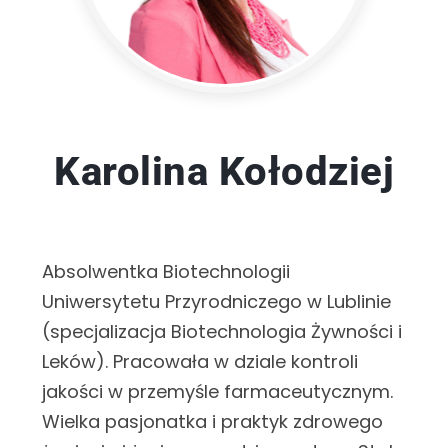
Karolina Kołodziej
Absolwentka Biotechnologii
Uniwersytetu Przyrodniczego w Lublinie
(specjalizacja Biotechnologia Żywności i
Leków). Pracowała w dziale kontroli
jakości w przemyśle farmaceutycznym.
Wielka pasjonatka i praktyk zdrowego