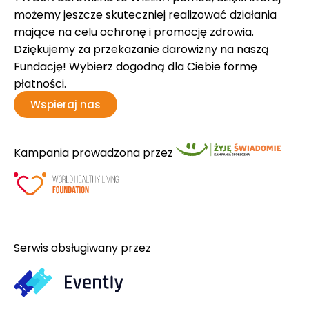
możemy jeszcze skuteczniej realizować działania
mające na celu ochronę i promocję zdrowia.
Dziękujemy za przekazanie darowizny na naszą
Fundację! Wybierz dogodną dla Ciebie formę
płatności.
Wspieraj nas
Kampania prowadzona przez
Serwis obsługiwany przez