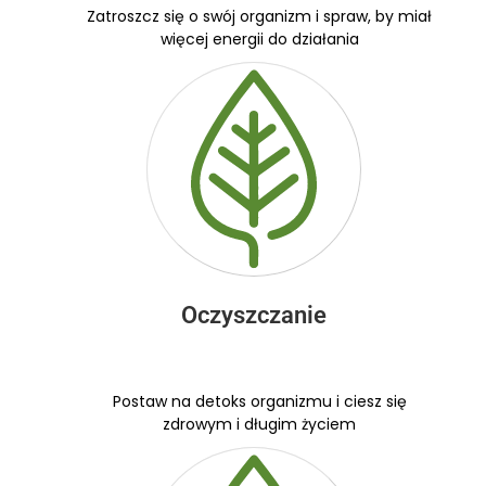
Zatroszcz się o swój organizm i spraw, by miał
więcej energii do działania
Oczyszczanie
Postaw na detoks organizmu i ciesz się
zdrowym i długim życiem