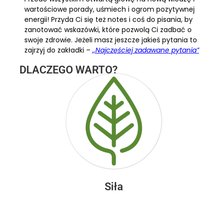
wartościowe porady, uśmiech i ogrom pozytywnej
energii! Przyda Ci się też notes i coś do pisania, by
zanotować wskazówki, które pozwolą Ci zadbać o
swoje zdrowie. Jeżeli masz jeszcze jakieś pytania to
zajrzyj do zakładki –
,,Najczęściej zadawane pytania”
DLACZEGO WARTO?
Siła