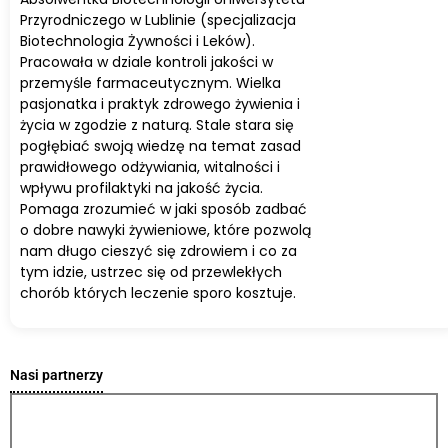
Przyrodniczego w Lublinie (specjalizacja
Biotechnologia Żywności i Leków).
Pracowała w dziale kontroli jakości w
przemyśle farmaceutycznym. Wielka
pasjonatka i praktyk zdrowego żywienia i
życia w zgodzie z naturą. Stale stara się
pogłębiać swoją wiedzę na temat zasad
prawidłowego odżywiania, witalności i
wpływu profilaktyki na jakość życia.
Pomaga zrozumieć w jaki sposób zadbać
o dobre nawyki żywieniowe, które pozwolą
nam długo cieszyć się zdrowiem i co za
tym idzie, ustrzec się od przewlekłych
chorób których leczenie sporo kosztuje.
Nasi partnerzy