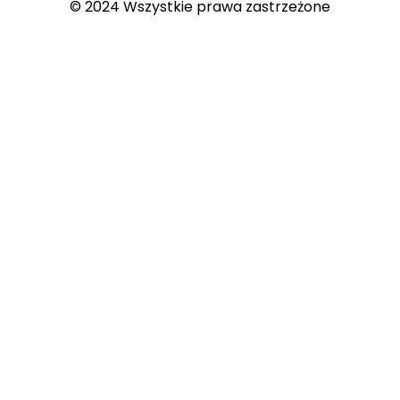
© 2024 Wszystkie prawa zastrzeżone