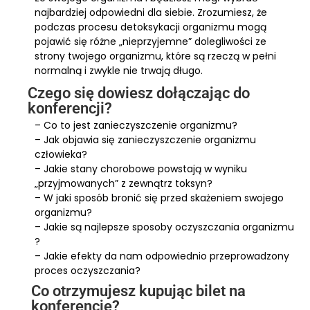
najbardziej odpowiedni dla siebie. Zrozumiesz, że
podczas procesu detoksykacji organizmu mogą
pojawić się różne „nieprzyjemne” dolegliwości ze
strony twojego organizmu, które są rzeczą w pełni
normalną i zwykle nie trwają długo.
Czego się dowiesz dołączając do
konferencji?
– Co to jest zanieczyszczenie organizmu?
– Jak objawia się zanieczyszczenie organizmu
człowieka?
– Jakie stany chorobowe powstają w wyniku
„przyjmowanych” z zewnątrz toksyn?
– W jaki sposób bronić się przed skażeniem swojego
organizmu?
– Jakie są najlepsze sposoby oczyszczania organizmu
?
– Jakie efekty da nam odpowiednio przeprowadzony
proces oczyszczania?
Co otrzymujesz kupując bilet na
konferencję?