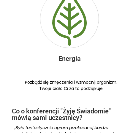
Energia
Pozbądź się zmęczenia i wzmocnij organizm.
Twoje ciało Ci za to podziękuje
Co o konferencji "Żyję Świadomie"
mówią sami uczestnicy?
„Było fantastycznie ogrom przekazanej bardzo