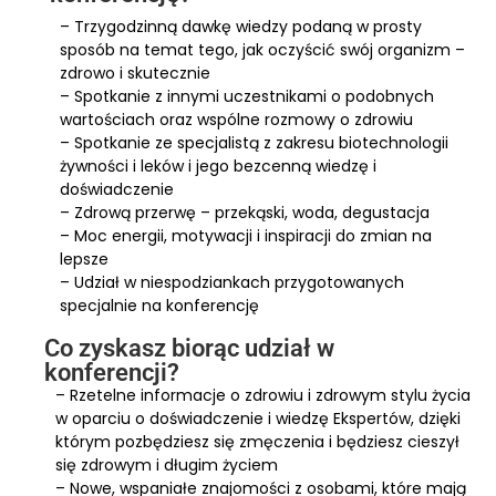
– Trzygodzinną dawkę wiedzy podaną w prosty
sposób na temat tego, jak oczyścić swój organizm –
zdrowo i skutecznie
– Spotkanie z innymi uczestnikami o podobnych
wartościach oraz wspólne rozmowy o zdrowiu
– Spotkanie ze specjalistą z zakresu biotechnologii
żywności i leków i jego bezcenną wiedzę i
doświadczenie
– Zdrową przerwę – przekąski, woda, degustacja
– Moc energii, motywacji i inspiracji do zmian na
lepsze
– Udział w niespodziankach przygotowanych
specjalnie na konferencję
Co zyskasz biorąc udział w
konferencji?
– Rzetelne informacje o zdrowiu i zdrowym stylu życia
w oparciu o doświadczenie i wiedzę Ekspertów, dzięki
którym pozbędziesz się zmęczenia i będziesz cieszył
się zdrowym i długim życiem
– Nowe, wspaniałe znajomości z osobami, które mają