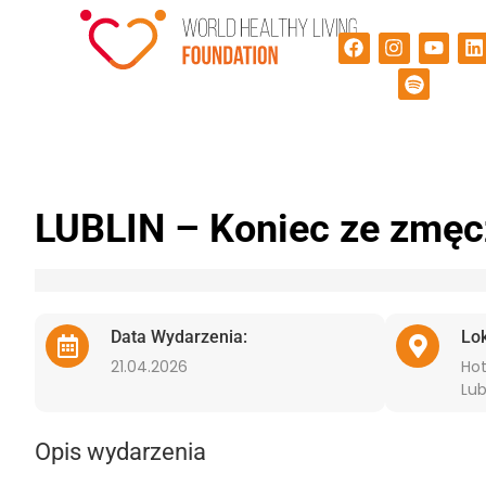
LUBLIN – Koniec ze zmęc
Data Wydarzenia:
Lo
21.04.2026
Hot
Lub
Opis wydarzenia