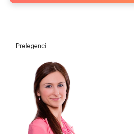
Prelegenci