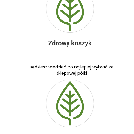
Zdrowy koszyk
Będziesz wiedzieć co najlepiej wybrać ze
sklepowej półki