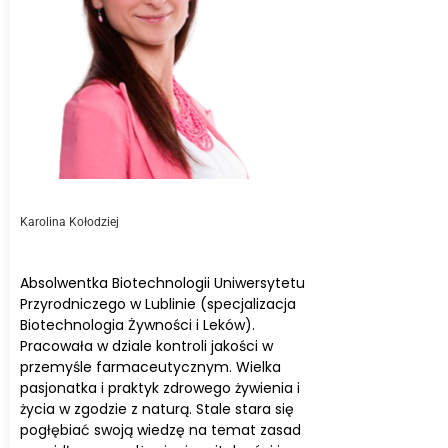
Karolina Kołodziej
Absolwentka Biotechnologii Uniwersytetu
Przyrodniczego w Lublinie (specjalizacja
Biotechnologia Żywności i Leków).
Pracowała w dziale kontroli jakości w
przemyśle farmaceutycznym. Wielka
pasjonatka i praktyk zdrowego żywienia i
życia w zgodzie z naturą. Stale stara się
pogłębiać swoją wiedzę na temat zasad