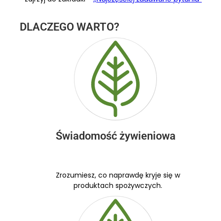
DLACZEGO WARTO?
Świadomość żywieniowa
Zrozumiesz, co naprawdę kryje się w
produktach spożywczych.