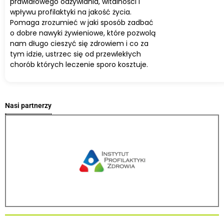
prawidłowego odżywiania, witalności i
wpływu profilaktyki na jakość życia.
Pomaga zrozumieć w jaki sposób zadbać
o dobre nawyki żywieniowe, które pozwolą
nam długo cieszyć się zdrowiem i co za
tym idzie, ustrzec się od przewlekłych
chorób których leczenie sporo kosztuje.
Nasi partnerzy