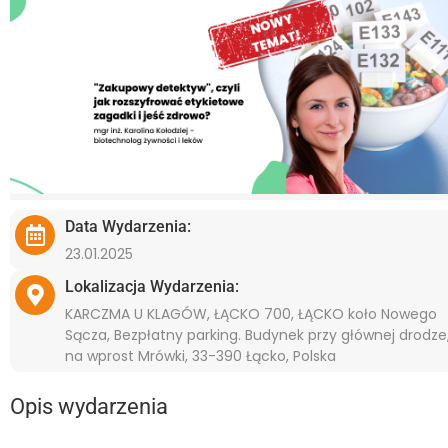
Data Wydarzenia:
23.01.2025
Lokalizacja Wydarzenia:
KARCZMA U KLAGÓW, ŁĄCKO 700, ŁĄCKO koło Nowego
Sącza, Bezpłatny parking. Budynek przy głównej drodze
na wprost Mrówki, 33-390 Łącko, Polska
Opis wydarzenia