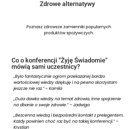
Zdrowe alternatywy
Poznasz zdrowsze zamienniki popularnych
produktów spożywczych.
Co o konferencji "Żyję Świadomie"
mówią sami uczestnicy?
„Było fantastycznie ogrom przekazanej bardzo
wartościowej wiedzy dziękuję i na pewno skorzystam
jeszcze nie raz.” – Kamila
,,Duża dawka wiedzy na temat zdrowia, inne spojrzenie
na dbanie o swoje zdrowie.” – Jadwiga
,,Bezcenna wiedzą i bezpośredni kontakt z prelegentem.
Każdy powinien choć raz być na takiej konferencji.” –
Krystian