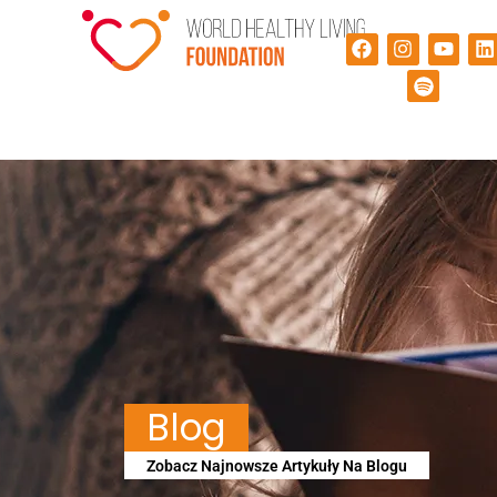
Blog
Zobacz Najnowsze Artykuły Na Blogu