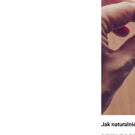
Jak naturalni