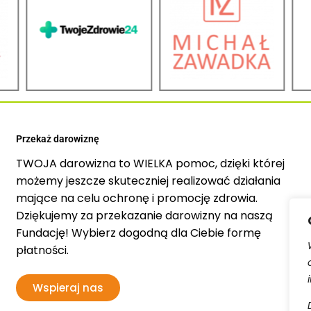
Przekaż darowiznę
TWOJA darowizna to WIELKA pomoc, dzięki której
możemy jeszcze skuteczniej realizować działania
mające na celu ochronę i promocję zdrowia.
Dziękujemy za przekazanie darowizny na naszą
Fundację! Wybierz dogodną dla Ciebie formę
płatności.
Wspieraj nas