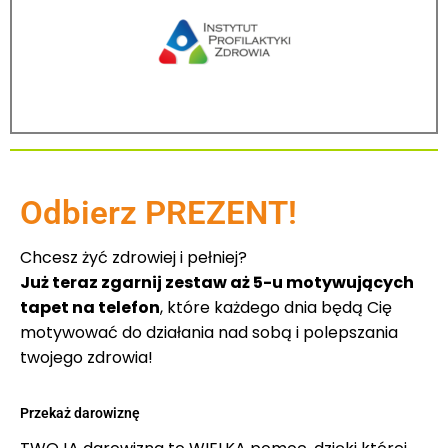
Odbierz PREZENT!
Chcesz żyć zdrowiej i pełniej?
Już teraz zgarnij zestaw aż 5-u motywujących
tapet na telefon
, które każdego dnia będą Cię
motywować do działania nad sobą i polepszania
twojego zdrowia!
Przekaż darowiznę