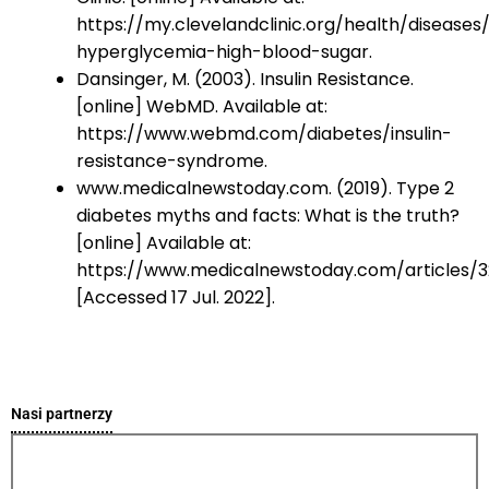
https://my.clevelandclinic.org/health/diseases
hyperglycemia-high-blood-sugar.
Dansinger, M. (2003). Insulin Resistance.
[online] WebMD. Available at:
https://www.webmd.com/diabetes/insulin-
resistance-syndrome.
www.medicalnewstoday.com. (2019). Type 2
diabetes myths and facts: What is the truth?
[online] Available at:
https://www.medicalnewstoday.com/articles/3
[Accessed 17 Jul. 2022].
Nasi partnerzy