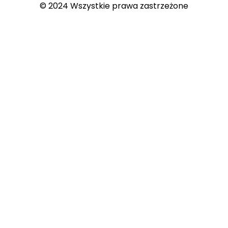
© 2024 Wszystkie prawa zastrzeżone