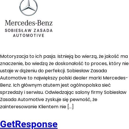
Motoryzacja to ich pasja. Istnieją bo wierzą, że jakość ma
znaczenie, bo wiedzą że doskonałość to proces, który nie
ustaje w dążeniu do perfekcji. Sobiesław Zasada
Automotive to największy polski dealer marki Mercedes-
Benz. Ich głównym atutem jest ogólnopolska sieć
sprzedaży i serwisu. Odwiedzając salony firmy Sobiesław
Zasada Automotive zyskuje się pewność, że
zainteresowanie Klientem nie […]
GetResponse