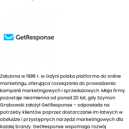
Założona w 1998 r. w Gdyni polska platforma do online
marketingu, oferująca rozwiązania do prowadzenia
kampanii marketingowych i sprzedażowych. Misja firmy
pozostaje niezmienna od ponad 20 lat, gdy Szymon
Grabowski założył GetResponse – odpowiada na
potrzeby klientów poprzez dostarczanie im łatwych w
obsłudze i przystępnych narzędzi marketingowych dla
każdej branży. GetResponse wspomaga rozwój