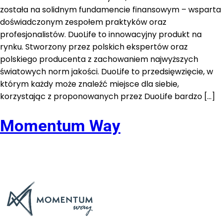
została na solidnym fundamencie finansowym – wsparta
doświadczonym zespołem praktyków oraz
profesjonalistów. DuoLife to innowacyjny produkt na
rynku. Stworzony przez polskich ekspertów oraz
polskiego producenta z zachowaniem najwyższych
światowych norm jakości. DuoLife to przedsięwzięcie, w
którym każdy może znaleźć miejsce dla siebie,
korzystając z proponowanych przez DuoLife bardzo […]
Momentum Way