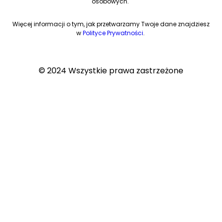
osobowych.
Więcej informacji o tym, jak przetwarzamy Twoje dane znajdziesz
w
Polityce Prywatności
.
© 2024 Wszystkie prawa zastrzeżone