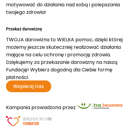
motywować do działania nad sobą i polepszania
twojego zdrowia!
Przekaż darowiznę
TWOJA darowizna to WIELKA pomoc, dzięki której
możemy jeszcze skuteczniej realizować działania
mające na celu ochronę i promocję zdrowia.
Dziękujemy za przekazanie darowizny na naszą
Fundację! Wybierz dogodną dla Ciebie formę
płatności.
Wspieraj nas
Kampania prowadzona przez