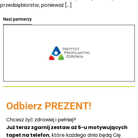
przedsiębiorstw, ponieważ […]
Nasi partnerzy
Odbierz PREZENT!
Chcesz żyć zdrowiej i pełniej?
Już teraz zgarnij zestaw aż 5-u motywujących
tapet na telefon
, które każdego dnia będą Cię