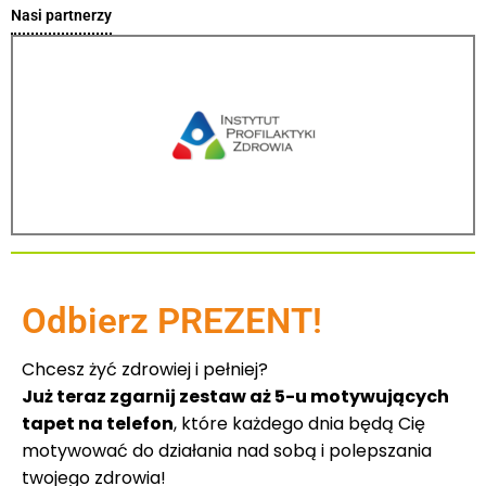
Nasi partnerzy
Odbierz PREZENT!
Chcesz żyć zdrowiej i pełniej?
Już teraz zgarnij zestaw aż 5-u motywujących
tapet na telefon
, które każdego dnia będą Cię
motywować do działania nad sobą i polepszania
twojego zdrowia!