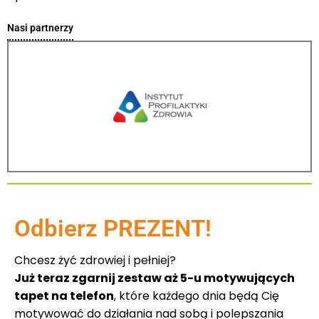
Nasi partnerzy
Odbierz PREZENT!
Chcesz żyć zdrowiej i pełniej?
Już teraz zgarnij zestaw aż 5-u motywujących
tapet na telefon
, które każdego dnia będą Cię
motywować do działania nad sobą i polepszania