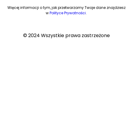
Więcej informacji o tym, jak przetwarzamy Twoje dane znajdziesz
w
Polityce Prywatności
.
© 2024 Wszystkie prawa zastrzeżone