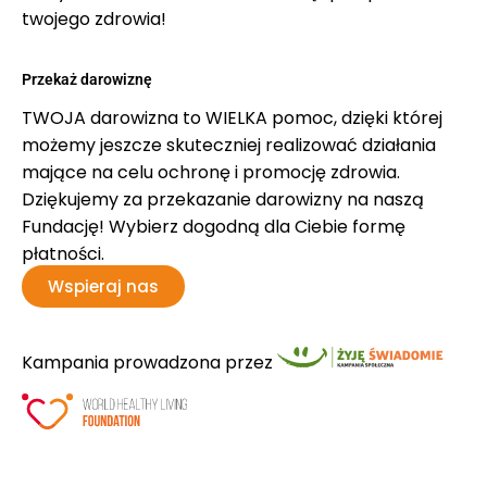
twojego zdrowia!
Przekaż darowiznę
TWOJA darowizna to WIELKA pomoc, dzięki której
możemy jeszcze skuteczniej realizować działania
mające na celu ochronę i promocję zdrowia.
Dziękujemy za przekazanie darowizny na naszą
Fundację! Wybierz dogodną dla Ciebie formę
płatności.
Wspieraj nas
Kampania prowadzona przez