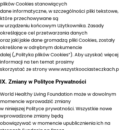
plików Cookies stanowiących
dane informatyczne, w szczególności pliki tekstowe,
które przechowywane są
w urządzeniu końcowym Użytkownika. Zasady
określające cel przetwarzania danych
oraz jaki jakie dane gromadzą pliki Cookies, zostały
określone w odrębnym dokumencie
dalej („Polityka plików Cookies”). Aby uzyskać więcej
informacji na ten temat prosimy
skorzystać ze strony www.wszystkoociasteczkach.p
IX. Zmiany w Polityce Prywatności
World Healthy Living Foundation może w dowolnym
momencie wprowadzić zmiany
w niniejszej Polityce prywatności. Wszystkie nowe
wprowadzone zmiany będą
obowiązywać w momencie upublicznienia ich na