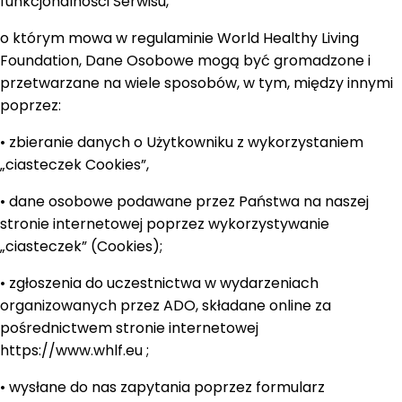
funkcjonalności Serwisu,
o którym mowa w regulaminie World Healthy Living
Foundation, Dane Osobowe mogą być gromadzone i
przetwarzane na wiele sposobów, w tym, między innymi
poprzez:
• zbieranie danych o Użytkowniku z wykorzystaniem
„ciasteczek Cookies”,
• dane osobowe podawane przez Państwa na naszej
stronie internetowej poprzez wykorzystywanie
„ciasteczek” (Cookies);
• zgłoszenia do uczestnictwa w wydarzeniach
organizowanych przez ADO, składane online za
pośrednictwem stronie internetowej
https://www.whlf.eu ;
• wysłane do nas zapytania poprzez formularz