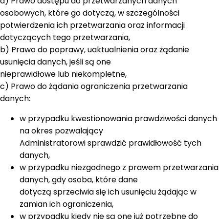
a) Prawo dostępu do przetwarzanych danych
osobowych, które go dotyczą, w szczególności
potwierdzenia ich przetwarzania oraz informacji
dotyczących tego przetwarzania,
b) Prawo do poprawy, uaktualnienia oraz żądanie
usunięcia danych, jeśli są one
nieprawidłowe lub niekompletne,
c) Prawo do żądania ograniczenia przetwarzania
danych:
w przypadku kwestionowania prawdziwości danych
na okres pozwalający
Administratorowi sprawdzić prawidłowość tych
danych,
w przypadku niezgodnego z prawem przetwarzania
danych, gdy osoba, które dane
dotyczą sprzeciwia się ich usunięciu żądając w
zamian ich ograniczenia,
w przypadku kiedy nie są one już potrzebne do