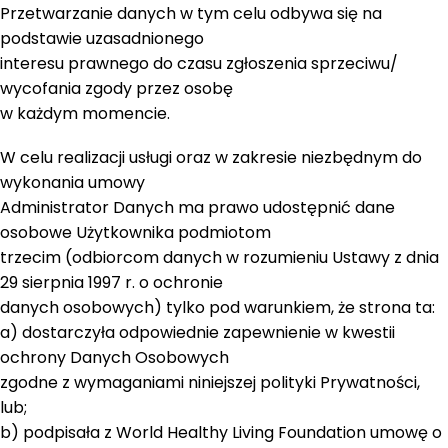
Przetwarzanie danych w tym celu odbywa się na
podstawie uzasadnionego
interesu prawnego do czasu zgłoszenia sprzeciwu/
wycofania zgody przez osobę
w każdym momencie.
W celu realizacji usługi oraz w zakresie niezbędnym do
wykonania umowy
Administrator Danych ma prawo udostępnić dane
osobowe Użytkownika podmiotom
trzecim (odbiorcom danych w rozumieniu Ustawy z dnia
29 sierpnia 1997 r. o ochronie
danych osobowych) tylko pod warunkiem, że strona ta:
a) dostarczyła odpowiednie zapewnienie w kwestii
ochrony Danych Osobowych
zgodne z wymaganiami niniejszej polityki Prywatności,
lub;
b) podpisała z World Healthy Living Foundation umowę o