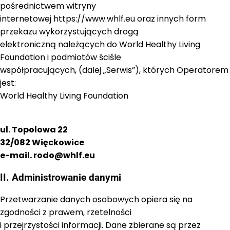
pośrednictwem witryny
internetowej https://www.whlf.eu oraz innych form
przekazu wykorzystujących drogą
elektroniczną należących do World Healthy Living
Foundation i podmiotów ściśle
współpracujących, (dalej „Serwis”), których Operatorem
jest:
World Healthy Living Foundation
ul. Topolowa 22
32/082 Więckowice
e-mail. rodo@whlf.eu
II. Administrowanie danymi
Przetwarzanie danych osobowych opiera się na
zgodności z prawem, rzetelności
i przejrzystości informacji. Dane zbierane są przez