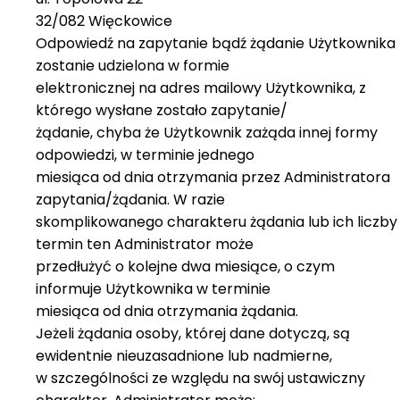
32/082 Więckowice
Odpowiedź na zapytanie bądź żądanie Użytkownika
zostanie udzielona w formie
elektronicznej na adres mailowy Użytkownika, z
którego wysłane zostało zapytanie/
żądanie, chyba że Użytkownik zażąda innej formy
odpowiedzi, w terminie jednego
miesiąca od dnia otrzymania przez Administratora
zapytania/żądania. W razie
skomplikowanego charakteru żądania lub ich liczby
termin ten Administrator może
przedłużyć o kolejne dwa miesiące, o czym
informuje Użytkownika w terminie
miesiąca od dnia otrzymania żądania.
Jeżeli żądania osoby, której dane dotyczą, są
ewidentnie nieuzasadnione lub nadmierne,
w szczególności ze względu na swój ustawiczny