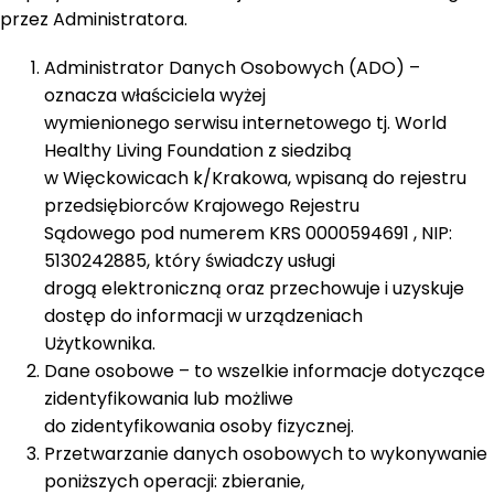
przez Administratora.
Administrator Danych Osobowych (ADO) –
oznacza właściciela wyżej
wymienionego serwisu internetowego tj. World
Healthy Living Foundation z siedzibą
w Więckowicach k/Krakowa, wpisaną do rejestru
przedsiębiorców Krajowego Rejestru
Sądowego pod numerem KRS 0000594691 , NIP:
5130242885, który świadczy usługi
drogą elektroniczną oraz przechowuje i uzyskuje
dostęp do informacji w urządzeniach
Użytkownika.
Dane osobowe – to wszelkie informacje dotyczące
zidentyfikowania lub możliwe
do zidentyfikowania osoby fizycznej.
Przetwarzanie danych osobowych to wykonywanie
poniższych operacji: zbieranie,