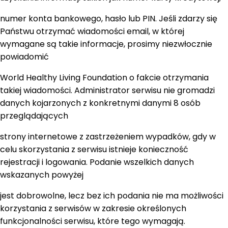
numer konta bankowego, hasło lub PIN. Jeśli zdarzy się
Państwu otrzymać wiadomości email, w której
wymagane są takie informacje, prosimy niezwłocznie
powiadomić
World Healthy Living Foundation o fakcie otrzymania
takiej wiadomości. Administrator serwisu nie gromadzi
danych kojarzonych z konkretnymi danymi 8 osób
przeglądających
strony internetowe z zastrzeżeniem wypadków, gdy w
celu skorzystania z serwisu istnieje konieczność
rejestracji i logowania. Podanie wszelkich danych
wskazanych powyżej
jest dobrowolne, lecz bez ich podania nie ma możliwości
korzystania z serwisów w zakresie określonych
funkcjonalności serwisu, które tego wymagają.