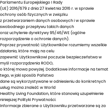
Parlamentu Europejskiego I Rady
(UE) 2016/679 z dnia 27 kwietnia 2016 r. w sprawie
ochrony osób fizycznych w związku
z przetwarzaniem danych osobowych i w sprawie
swobodnego przepływu takich danych
oraz uchylenie dyrektywy 95/46/WE (ogólne
rozporządzenie o ochronie danych).
Poprzez prywatność Użytkowników rozumiemy wszelkie
działania, które mają na celu
zapewnić Użytkownikowi poczucie bezpieczeństwa w
myśl rozporządzenia RODO,
o której mowa powyżej. Dodatkowe informacje na temat
tego, w jaki sposób Państwa
dane są wykorzystywane w odniesieniu do konkretnych
usług można znaleźć w World
Healthy Living Foundation, które stanowią uzupełnienie
niniejszej Polityki Prywatności.
Informacje zbierane o Użytkowniku przetwarzane są za