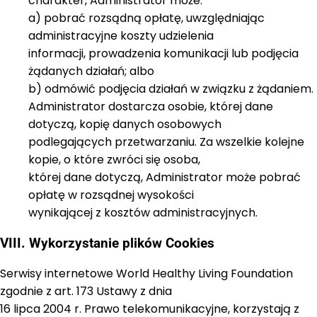
charakter, Administrator może:
a) pobrać rozsądną opłatę, uwzględniając
administracyjne koszty udzielenia
informacji, prowadzenia komunikacji lub podjęcia
żądanych działań; albo
b) odmówić podjęcia działań w związku z żądaniem.
Administrator dostarcza osobie, której dane
dotyczą, kopię danych osobowych
podlegających przetwarzaniu. Za wszelkie kolejne
kopie, o które zwróci się osoba,
której dane dotyczą, Administrator może pobrać
opłatę w rozsądnej wysokości
wynikającej z kosztów administracyjnych.
VIII. Wykorzystanie plików Cookies
Serwisy internetowe World Healthy Living Foundation
zgodnie z art. 173 Ustawy z dnia
16 lipca 2004 r. Prawo telekomunikacyjne, korzystają z