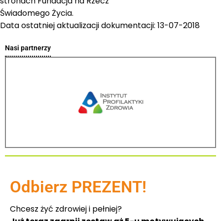
stronach Fundacja na Rzecz
Świadomego Życia.
Data ostatniej aktualizacji dokumentacji: 13-07-2018
Nasi partnerzy
Odbierz PREZENT!
Chcesz żyć zdrowiej i pełniej?