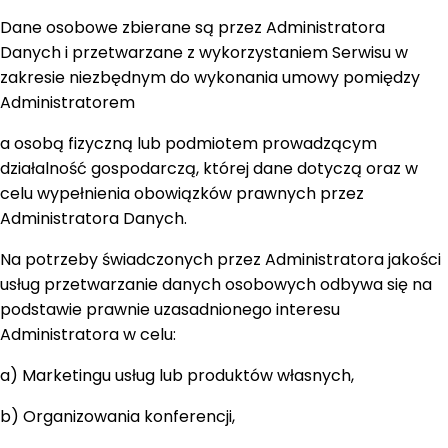
Dane osobowe zbierane są przez Administratora
Danych i przetwarzane z wykorzystaniem Serwisu w
zakresie niezbędnym do wykonania umowy pomiędzy
Administratorem
a osobą fizyczną lub podmiotem prowadzącym
działalność gospodarczą, której dane dotyczą oraz w
celu wypełnienia obowiązków prawnych przez
Administratora Danych.
Na potrzeby świadczonych przez Administratora jakości
usług przetwarzanie danych osobowych odbywa się na
podstawie prawnie uzasadnionego interesu
Administratora w celu:
a) Marketingu usług lub produktów własnych,
b) Organizowania konferencji,