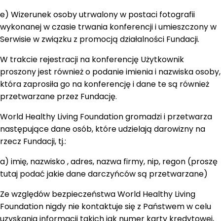
e) Wizerunek osoby utrwalony w postaci fotografii
wykonanej w czasie trwania konferencji i umieszczony w
Serwisie w związku z promocją działalności Fundacji.
W trakcie rejestracji na konferencję Użytkownik
proszony jest również o podanie imienia i nazwiska osoby,
która zaprosiła go na konferencję i dane te są również
przetwarzane przez Fundację.
World Healthy Living Foundation gromadzi i przetwarza
następujące dane osób, które udzielają darowizny na
rzecz Fundacji, tj.:
a) imię, nazwisko , adres, nazwa firmy, nip, regon (proszę
tutaj podać jakie dane darczyńców są przetwarzane)
Ze względów bezpieczeństwa World Healthy Living
Foundation nigdy nie kontaktuje się z Państwem w celu
uzyskania informacji takich jak numer karty kredytowej,