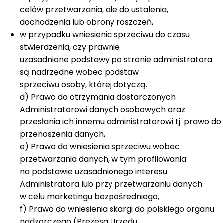
celów przetwarzania, ale do ustalenia,
dochodzenia lub obrony roszczeń,
w przypadku wniesienia sprzeciwu do czasu
stwierdzenia, czy prawnie
uzasadnione podstawy po stronie administratora
są nadrzędne wobec podstaw
sprzeciwu osoby, której dotyczą.
d) Prawo do otrzymania dostarczonych
Administratorowi danych osobowych oraz
przesłania ich innemu administratorowi tj. prawo do
przenoszenia danych,
e) Prawo do wniesienia sprzeciwu wobec
przetwarzania danych, w tym profilowania
na podstawie uzasadnionego interesu
Administratora lub przy przetwarzaniu danych
w celu marketingu bezpośredniego,
f) Prawo do wniesienia skargi do polskiego organu
nadzorczego (Prezesa Urzędu