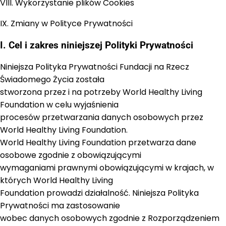
VIII. Wykorzystanie plików Cookies
IX. Zmiany w Polityce Prywatności
I. Cel i zakres niniejszej Polityki Prywatności
Niniejsza Polityka Prywatności Fundacji na Rzecz
Świadomego Życia została
stworzona przez i na potrzeby World Healthy Living
Foundation w celu wyjaśnienia
procesów przetwarzania danych osobowych przez
World Healthy Living Foundation.
World Healthy Living Foundation przetwarza dane
osobowe zgodnie z obowiązującymi
wymaganiami prawnymi obowiązującymi w krajach, w
których World Healthy Living
Foundation prowadzi działalność. Niniejsza Polityka
Prywatności ma zastosowanie
wobec danych osobowych zgodnie z Rozporządzeniem