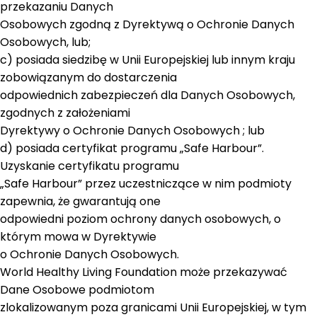
przekazaniu Danych
Osobowych zgodną z Dyrektywą o Ochronie Danych
Osobowych, lub;
c) posiada siedzibę w Unii Europejskiej lub innym kraju
zobowiązanym do dostarczenia
odpowiednich zabezpieczeń dla Danych Osobowych,
zgodnych z założeniami
Dyrektywy o Ochronie Danych Osobowych ; lub
d) posiada certyfikat programu „Safe Harbour”.
Uzyskanie certyfikatu programu
„Safe Harbour” przez uczestniczące w nim podmioty
zapewnia, że gwarantują one
odpowiedni poziom ochrony danych osobowych, o
którym mowa w Dyrektywie
o Ochronie Danych Osobowych.
World Healthy Living Foundation może przekazywać
Dane Osobowe podmiotom
zlokalizowanym poza granicami Unii Europejskiej, w tym