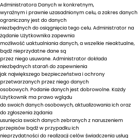
Administratora Danych w konkretnym,
wyraźnym i prawnie uzasadnionym celu, a zakres danych
ograniczany jest do danych
niezbędnych do osiągnięcia tego celu. Administrator na
żądanie Użytkownika zapewnia
możliwość uaktualniania danych, a wszelkie nieaktualne,
bądź nieprzydatne dane są
przez niego usuwane. Administrator dokłada
niezbędnych starań do zapewnienia
jak największego bezpieczeństwa i ochrony
przetwarzanych przez niego danych
osobowych. Podanie danych jest dobrowolne. Każdy
Użytkownik ma prawo wglądu
do swoich danych osobowych, aktualizowania ich oraz
do zgłoszenia żądania
usunięcia swoich danych zebranych z naruszeniem
przepisów bądź w przypadku ich
nieprzydatności do realizacji celów świadczenia usług