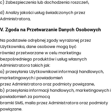
c) Zabezpieczenia lub dochodzenia roszczeń,
d) Analizy jakości usług świadczonych przez
Administratora,
V. Zgoda na Przetwarzanie Danych Osobowych
Na podstawie odrębnej zgody wyrażonej przez
Użytkownika, dane osobowe mogą być
również przetwarzane w celu marketingu
bezpośredniego produktów i usług własnych
Administratora takich jak:
a) przesyłania Użytkownikowi informacji handlowych,
marketingowych i powiadomień
przez Administratora oraz podmioty powiązane,
b) przesyłania informacji handlowych, marketingowych i
powiadomień za pomocą
bramki SMS, maila przez Administratora oraz podmioty
powiązane.