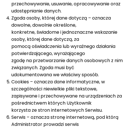
przechowywanie, usuwanie, opracowywanie oraz
udostępnianie danych.
Zgoda osoby, której dane dotyczą – oznacza
dowolne, dowolnie określone,
konkretne, świadome i jednoznaczne wskazanie
osoby, której dane dotyczą, za
pomocą oświadczenia lub wyraźnego działania
potwierdzającego, wyrażającego
zgodę na przetwarzanie danych osobowych z nim
związanych. Zgoda musi być
udokumentowana we właściwy sposób.
Cookies – oznacza dane informatyczne, w
szczególności niewielkie pliki tekstowe,
zapisywane i przechowywane na urządzeniach za
pośrednictwem których Użytkownik
korzysta ze stron internetowych Serwisu.
Serwis – oznacza stronę internetową, pod którą
Administrator prowadzi serwis