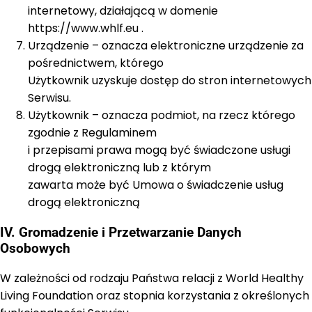
internetowy, działającą w domenie
https://www.whlf.eu .
Urządzenie – oznacza elektroniczne urządzenie za
pośrednictwem, którego
Użytkownik uzyskuje dostęp do stron internetowych
Serwisu.
Użytkownik – oznacza podmiot, na rzecz którego
zgodnie z Regulaminem
i przepisami prawa mogą być świadczone usługi
drogą elektroniczną lub z którym
zawarta może być Umowa o świadczenie usług
drogą elektroniczną
IV. Gromadzenie i Przetwarzanie Danych
Osobowych
W zależności od rodzaju Państwa relacji z World Healthy
Living Foundation oraz stopnia korzystania z określonych