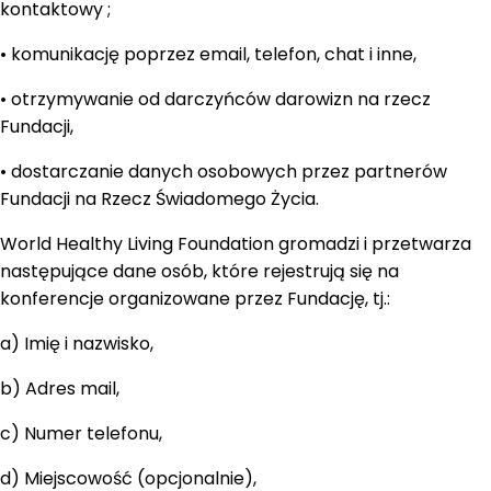
kontaktowy ;
• komunikację poprzez email, telefon, chat i inne,
• otrzymywanie od darczyńców darowizn na rzecz
Fundacji,
• dostarczanie danych osobowych przez partnerów
Fundacji na Rzecz Świadomego Życia.
World Healthy Living Foundation gromadzi i przetwarza
następujące dane osób, które rejestrują się na
konferencje organizowane przez Fundację, tj.:
a) Imię i nazwisko,
b) Adres mail,
c) Numer telefonu,
d) Miejscowość (opcjonalnie),