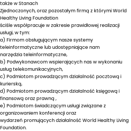
także w Stanach
Zjednoczonych, oraz pozostałym firmą z którymi World
Healthy Living Foundation
ściśle współpracuje w zakresie prawidłowej realizacji
usługi, w tym:
a) Firmom obsługującym nasze systemy
teleinformatyczne lub udostępniające nam
narzędzia teleinformatyczne,
b) Podwykonawcom wspierających nas w wykonaniu
usług telekomunikacyjnych,
c) Podmiotom prowadzącym działalność pocztową i
kurierską,
d) Podmiotom prowadzącym działalność księgową i
finansową oraz prawną ,
e) Podmiotom świadczącym usługi związane z
organizowaniem konferencji oraz
wydarzeń promujących działalność World Healthy Living
Foundation.