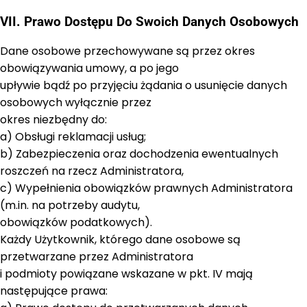
VII. Prawo Dostępu Do Swoich Danych Osobowych
Dane osobowe przechowywane są przez okres
obowiązywania umowy, a po jego
upływie bądź po przyjęciu żądania o usunięcie danych
osobowych wyłącznie przez
okres niezbędny do:
a) Obsługi reklamacji usług;
b) Zabezpieczenia oraz dochodzenia ewentualnych
roszczeń na rzecz Administratora,
c) Wypełnienia obowiązków prawnych Administratora
(m.in. na potrzeby audytu,
obowiązków podatkowych).
Każdy Użytkownik, którego dane osobowe są
przetwarzane przez Administratora
i podmioty powiązane wskazane w pkt. IV mają
następujące prawa: