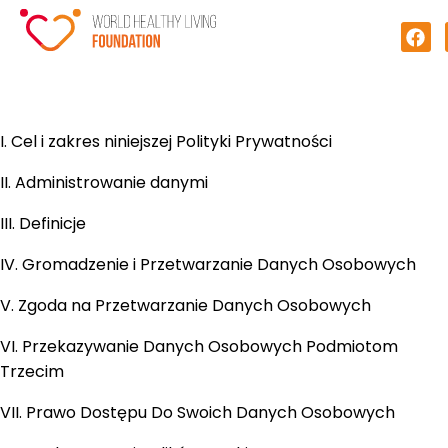
I. Cel i zakres niniejszej Polityki Prywatności
II. Administrowanie danymi
III. Definicje
IV. Gromadzenie i Przetwarzanie Danych Osobowych
V. Zgoda na Przetwarzanie Danych Osobowych
VI. Przekazywanie Danych Osobowych Podmiotom
Trzecim
VII. Prawo Dostępu Do Swoich Danych Osobowych