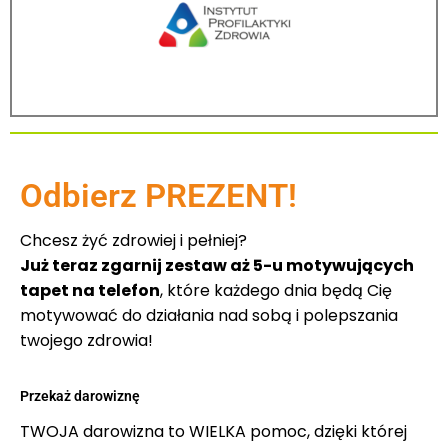
Odbierz PREZENT!
Chcesz żyć zdrowiej i pełniej?
Już teraz zgarnij zestaw aż 5-u motywujących
tapet na telefon
, które każdego dnia będą Cię
motywować do działania nad sobą i polepszania
twojego zdrowia!
Przekaż darowiznę
TWOJA darowizna to WIELKA pomoc, dzięki której