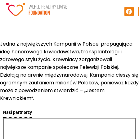
Jedna z największych Kampanii w Polsce, propagująca
ideę honorowego krwiodawstwa, transplantologii i
zdrowego stylu życia. Krewniacy zorganizowali
największe kampanie społeczne Telewizji Polskiej.
Działają na arenie międzynarodowej. Kampania cieszy się
ogromnym zaufaniem milionów Polaków, ponieważ każdy
może z powodzeniem stwierdzić – „Jestem
Krewniakiem”.
Nasi partnerzy