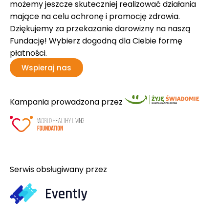
możemy jeszcze skuteczniej realizować działania
mające na celu ochronę i promocję zdrowia.
Dziękujemy za przekazanie darowizny na naszą
Fundację! Wybierz dogodną dla Ciebie formę
płatności.
Wspieraj nas
Kampania prowadzona przez
Serwis obsługiwany przez