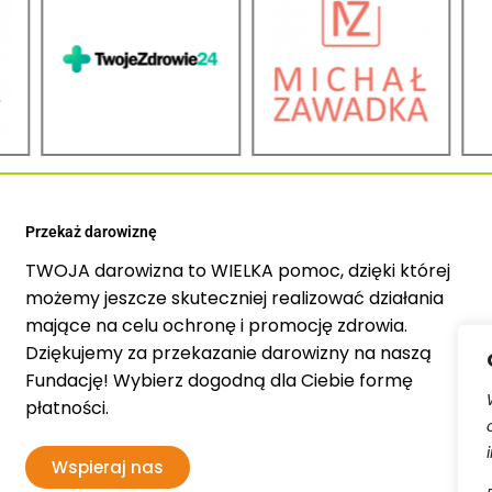
Przekaż darowiznę
TWOJA darowizna to WIELKA pomoc, dzięki której
możemy jeszcze skuteczniej realizować działania
mające na celu ochronę i promocję zdrowia.
Dziękujemy za przekazanie darowizny na naszą
Fundację! Wybierz dogodną dla Ciebie formę
płatności.
Wspieraj nas