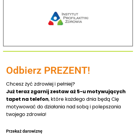
Odbierz PREZENT!
Chcesz żyć zdrowiej i pełniej?
Już teraz zgarnij zestaw aż 5-u motywujących
tapet na telefon
, które każdego dnia będą Cię
motywować do działania nad sobą i polepszania
twojego zdrowia!
Przekaż darowiznę