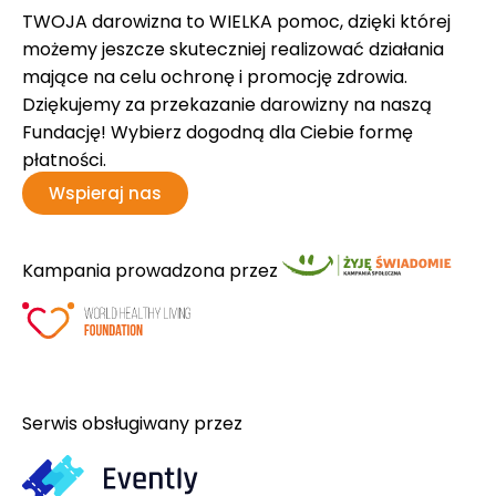
TWOJA darowizna to WIELKA pomoc, dzięki której
możemy jeszcze skuteczniej realizować działania
mające na celu ochronę i promocję zdrowia.
Dziękujemy za przekazanie darowizny na naszą
Fundację! Wybierz dogodną dla Ciebie formę
płatności.
Wspieraj nas
Kampania prowadzona przez
Serwis obsługiwany przez