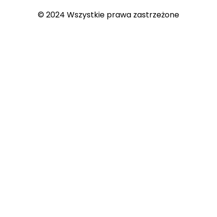
© 2024 Wszystkie prawa zastrzeżone