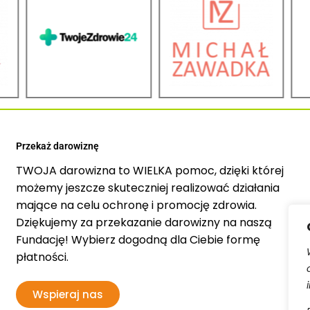
Przekaż darowiznę
TWOJA darowizna to WIELKA pomoc, dzięki której
możemy jeszcze skuteczniej realizować działania
mające na celu ochronę i promocję zdrowia.
Dziękujemy za przekazanie darowizny na naszą
Fundację! Wybierz dogodną dla Ciebie formę
płatności.
Wspieraj nas