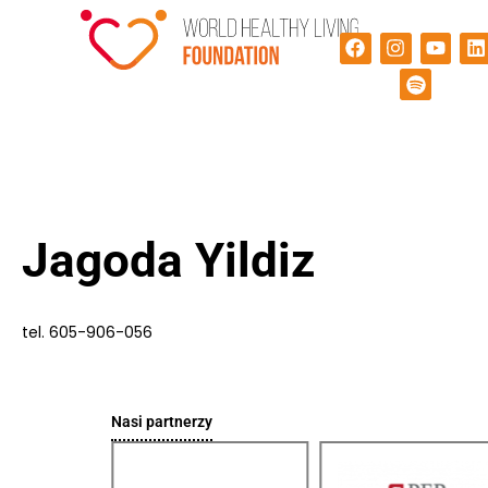
Jagoda Yildiz
tel. 605-906-056
Nasi partnerzy