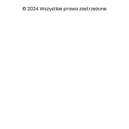
© 2024 Wszystkie prawa zastrzeżone