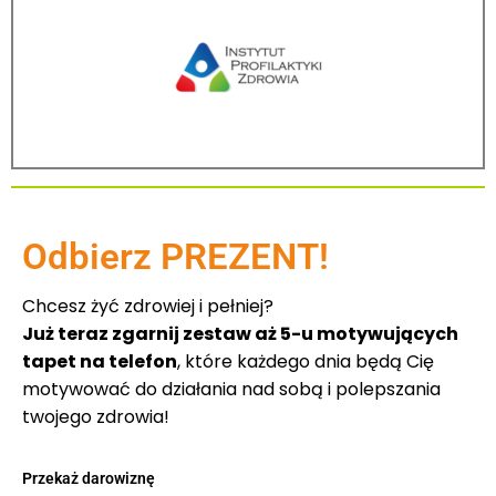
Odbierz PREZENT!
Chcesz żyć zdrowiej i pełniej?
Już teraz zgarnij zestaw aż 5-u motywujących
tapet na telefon
, które każdego dnia będą Cię
motywować do działania nad sobą i polepszania
twojego zdrowia!
Przekaż darowiznę