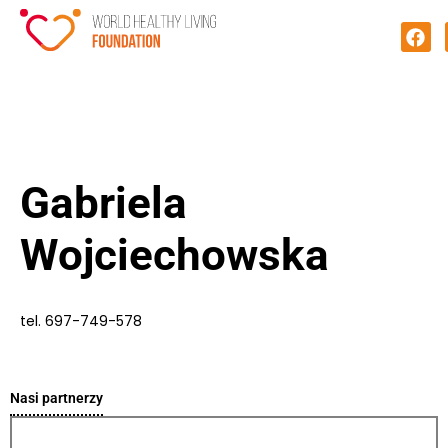
Gabriela
Wojciechowska
tel. 697-749-578
Nasi partnerzy