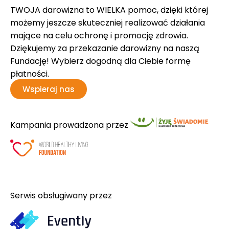
TWOJA darowizna to WIELKA pomoc, dzięki której
możemy jeszcze skuteczniej realizować działania
mające na celu ochronę i promocję zdrowia.
Dziękujemy za przekazanie darowizny na naszą
Fundację! Wybierz dogodną dla Ciebie formę
płatności.
Wspieraj nas
Kampania prowadzona przez
Serwis obsługiwany przez