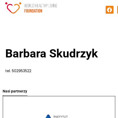
Barbara Skudrzyk
tel. 502953522
Nasi partnerzy