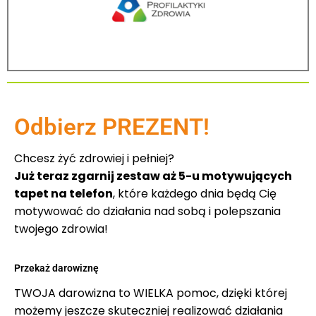
Odbierz PREZENT!
Chcesz żyć zdrowiej i pełniej?
Już teraz zgarnij zestaw aż 5-u motywujących
tapet na telefon
, które każdego dnia będą Cię
motywować do działania nad sobą i polepszania
twojego zdrowia!
Przekaż darowiznę
TWOJA darowizna to WIELKA pomoc, dzięki której
możemy jeszcze skuteczniej realizować działania