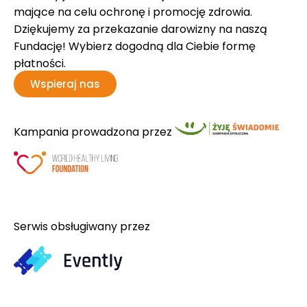
mające na celu ochronę i promocję zdrowia.
Dziękujemy za przekazanie darowizny na naszą
Fundację! Wybierz dogodną dla Ciebie formę
płatności.
Wspieraj nas
Kampania prowadzona przez
Serwis obsługiwany przez