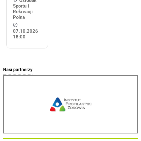
Ośrodek
Sportu i
Rekreacji
Polna
07.10.2026
18:00
Nasi partnerzy