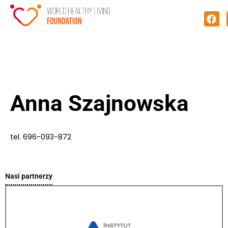
Anna Szajnowska
tel. 696-093-872
Nasi partnerzy