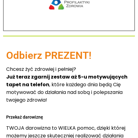
Odbierz PREZENT!
Chcesz żyć zdrowiej i pełniej?
Już teraz zgarnij zestaw aż 5-u motywujących
tapet na telefon
, które każdego dnia będą Cię
motywować do działania nad sobą i polepszania
twojego zdrowia!
Przekaż darowiznę
TWOJA darowizna to WIELKA pomoc, dzięki której
możemy jeszcze skuteczniej realizować działania