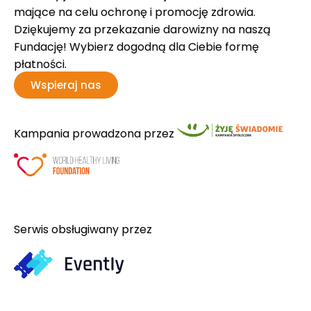
mające na celu ochronę i promocję zdrowia.
Dziękujemy za przekazanie darowizny na naszą
Fundację! Wybierz dogodną dla Ciebie formę
płatności.
Wspieraj nas
Kampania prowadzona przez
Serwis obsługiwany przez