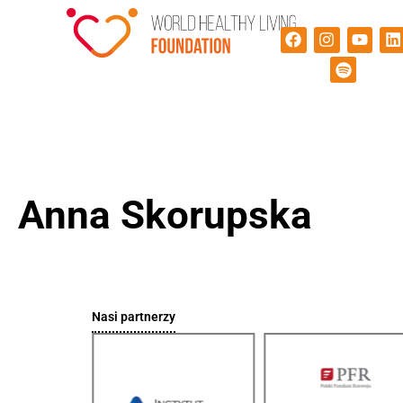
Anna Skorupska
Nasi partnerzy