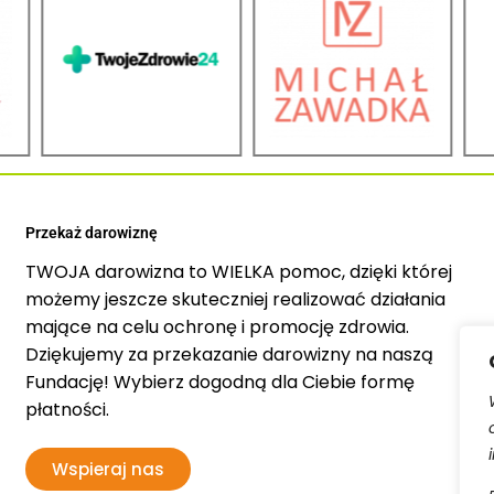
Przekaż darowiznę
TWOJA darowizna to WIELKA pomoc, dzięki której
możemy jeszcze skuteczniej realizować działania
mające na celu ochronę i promocję zdrowia.
Dziękujemy za przekazanie darowizny na naszą
Fundację! Wybierz dogodną dla Ciebie formę
płatności.
Wspieraj nas