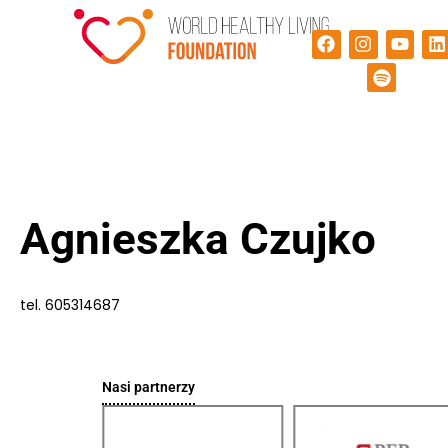
Agnieszka Czujko
tel. 605314687
Nasi partnerzy