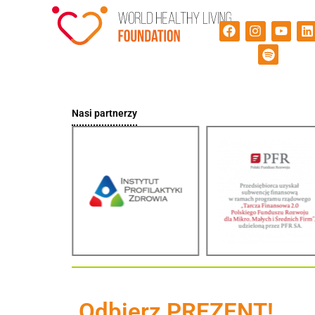
Nasi partnerzy
Odbierz PREZENT!