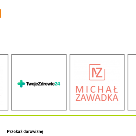
Przekaż darowiznę