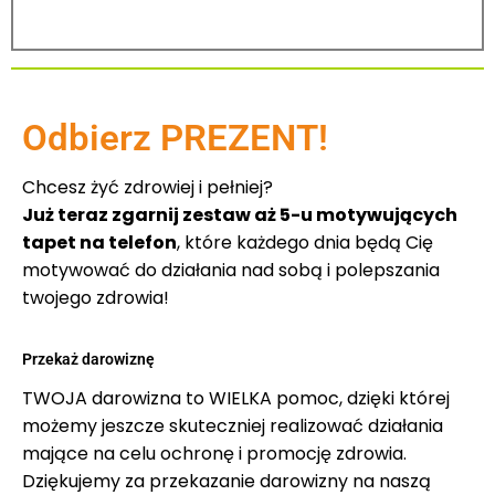
Odbierz PREZENT!
Chcesz żyć zdrowiej i pełniej?
Już teraz zgarnij zestaw aż 5-u motywujących
tapet na telefon
, które każdego dnia będą Cię
motywować do działania nad sobą i polepszania
twojego zdrowia!
Przekaż darowiznę
TWOJA darowizna to WIELKA pomoc, dzięki której
możemy jeszcze skuteczniej realizować działania
mające na celu ochronę i promocję zdrowia.
Dziękujemy za przekazanie darowizny na naszą