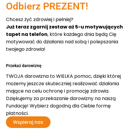
Odbierz PREZENT!
Chcesz żyć zdrowiej i pełniej?
Już teraz zgarnij zestaw aż 5-u motywujących
tapet na telefon
, które każdego dnia będą Cię
motywować do działania nad sobą i polepszania
twojego zdrowia!
Przekaż darowiznę
TWOJA darowizna to WIELKA pomoc, dzięki której
możemy jeszcze skuteczniej realizować działania
mające na celu ochronę i promocję zdrowia.
Dziękujemy za przekazanie darowizny na naszą
Fundację! Wybierz dogodną dla Ciebie formę
płatności.
Wspieraj nas