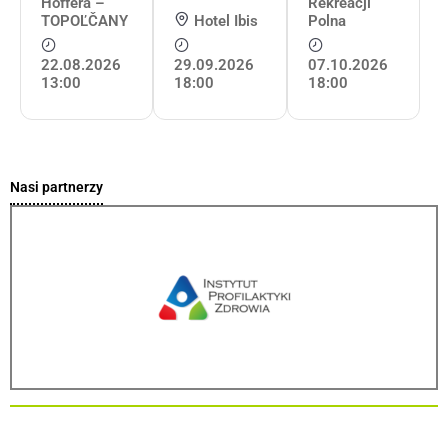
Hoffera –
Rekreacji
TOPOĽČANY
Hotel Ibis
Polna
22.08.2026
29.09.2026
07.10.2026
13:00
18:00
18:00
Nasi partnerzy