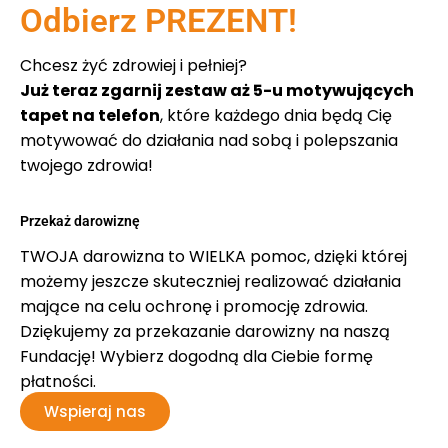
Odbierz PREZENT!
Chcesz żyć zdrowiej i pełniej?
Już teraz zgarnij zestaw aż 5-u motywujących
tapet na telefon
, które każdego dnia będą Cię
motywować do działania nad sobą i polepszania
twojego zdrowia!
Przekaż darowiznę
TWOJA darowizna to WIELKA pomoc, dzięki której
możemy jeszcze skuteczniej realizować działania
mające na celu ochronę i promocję zdrowia.
Dziękujemy za przekazanie darowizny na naszą
Fundację! Wybierz dogodną dla Ciebie formę
płatności.
Wspieraj nas