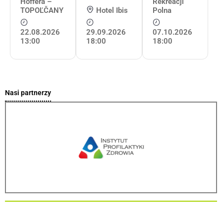
Hoffera –
Rekreacji
TOPOĽČANY
Hotel Ibis
Polna
22.08.2026
29.09.2026
07.10.2026
13:00
18:00
18:00
Nasi partnerzy