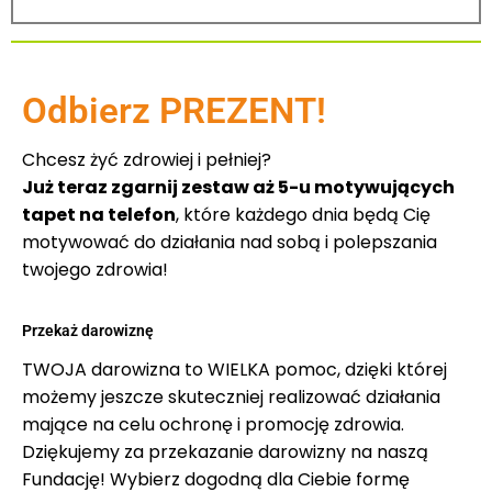
Odbierz PREZENT!
Chcesz żyć zdrowiej i pełniej?
Już teraz zgarnij zestaw aż 5-u motywujących
tapet na telefon
, które każdego dnia będą Cię
motywować do działania nad sobą i polepszania
twojego zdrowia!
Przekaż darowiznę
TWOJA darowizna to WIELKA pomoc, dzięki której
możemy jeszcze skuteczniej realizować działania
mające na celu ochronę i promocję zdrowia.
Dziękujemy za przekazanie darowizny na naszą
Fundację! Wybierz dogodną dla Ciebie formę