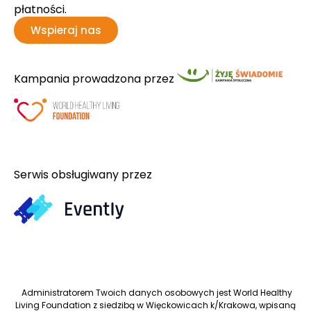
płatności.
Wspieraj nas
Kampania prowadzona przez
Serwis obsługiwany przez
Administratorem Twoich danych osobowych jest World Healthy
Living Foundation z siedzibą w Więckowicach k/Krakowa, wpisaną