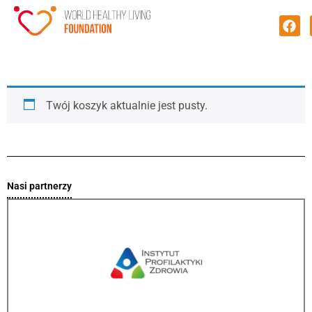
Twój koszyk aktualnie jest pusty.
Nasi partnerzy