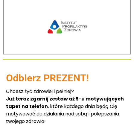
Odbierz PREZENT!
Chcesz żyć zdrowiej i pełniej?
Już teraz zgarnij zestaw aż 5-u motywujących
tapet na telefon
, które każdego dnia będą Cię
motywować do działania nad sobą i polepszania
twojego zdrowia!