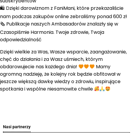
subskrybentów
🛍 Dzięki darowiznom z FaniMani, które przekazaliście
nam podczas zakupów online zebraliśmy ponad 600 zł
🗞 Publikacje naszych Ambasadorów znalazły się w
Czasopiśmie Harmonia. Twoje zdrowie, Twoja
odpowiedzialność
Dzięki wielkie za Was, Wasze wsparcie, zaangażowanie,
chęć do działania i za Wasz uśmiech, którym
obdarowujecie nas każdego dnia!
Mamy
ogromną nadzieję, że kolejny rok będzie obfitował w
jeszcze większą dawkę wiedzy o zdrowiu, inspirujące
spotkania i wspólne niesamowite chwile
Nasi partnerzy