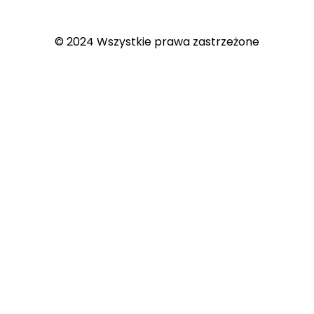
© 2024 Wszystkie prawa zastrzeżone