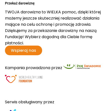
Przekaż darowiznę
TWOJA darowizna to WIELKA pomoc, dzięki której
możemy jeszcze skuteczniej realizować działania
mające na celu ochronę i promocję zdrowia.
Dziękujemy za przekazanie darowizny na naszą
Fundację! Wybierz dogodną dla Ciebie formę
płatności.
Wspieraj nas
Kampania prowadzona przez
Serwis obsługiwany przez