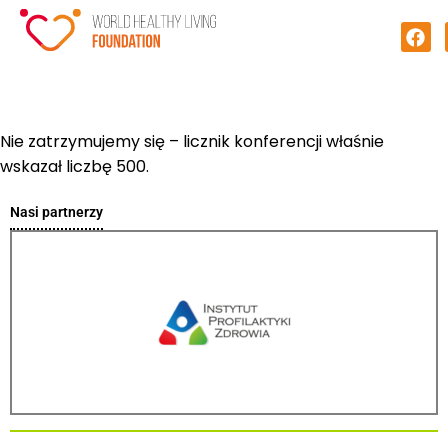
Nie zatrzymujemy się – licznik konferencji właśnie
wskazał liczbę 500.
Nasi partnerzy