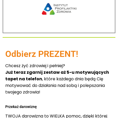
Odbierz PREZENT!
Chcesz żyć zdrowiej i pełniej?
Już teraz zgarnij zestaw aż 5-u motywujących
tapet na telefon
, które każdego dnia będą Cię
motywować do działania nad sobą i polepszania
twojego zdrowia!
Przekaż darowiznę
TWOJA darowizna to WIELKA pomoc, dzięki której