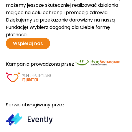
możemy jeszcze skuteczniej realizować działania
mające na celu ochronę i promocję zdrowia.
Dziękujemy za przekazanie darowizny na naszą
Fundację! Wybierz dogodną dla Ciebie formę
płatności.
Wspieraj nas
Kampania prowadzona przez
Serwis obsługiwany przez