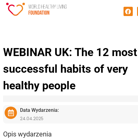
WEBINAR UK: The 12 most
successful habits of very
healthy people
Data Wydarzenia:
24.04.2025
Opis wydarzenia