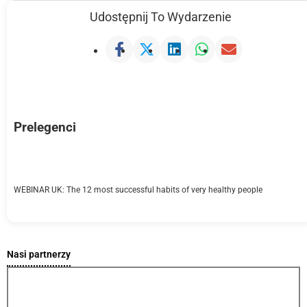
Udostępnij To Wydarzenie
Prelegenci
WEBINAR UK: The 12 most successful habits of very healthy people
Nasi partnerzy