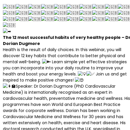
The 12 most successful habits of very healthy people – D
Dorian Dugmore
Health is the result of daily choices. In this webinar, you will
discover 12 key habits that contribute to better physical and
mental well-being.
Learn simple yet effective strategies
you can incorporate into your daily routine to improve your
health and boost your energy levels.
Join us and get
inspired to make positive changes!
Speaker: Dr Dorian Dugmore (PhD Cardiovascular
Medicine) is internationally recognised as an expert in
cardiovascular health, preventative medicine and wellness. His
programmes have won World and European Best Practice
awards for corporate wellness. Dorian has been working in
Cardiovascular Medicine and Wellness for 30 years and has
written extensively on health, exercise and heart disease. His
doctoral research conducted within the U.K. specialised in