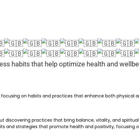
ss habits that help optimize health and wellbe
 focusing on habits and practices that enhance both physical an
 discovering practices that bring balance, vitality, and spiritu
its and strategies that promote health and positivity, focusing 