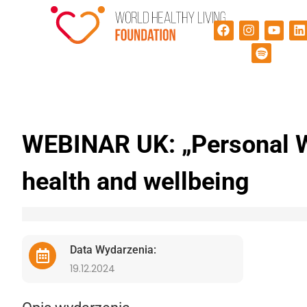
WEBINAR UK: „Personal We
health and wellbeing
Data Wydarzenia:
19.12.2024