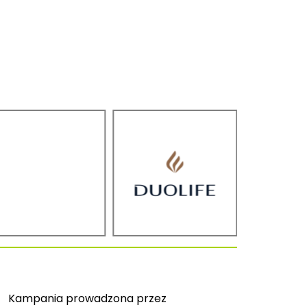
Kampania prowadzona przez