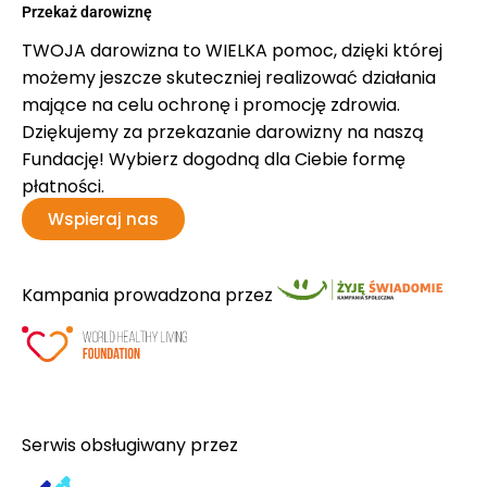
Przekaż darowiznę
TWOJA darowizna to WIELKA pomoc, dzięki której
możemy jeszcze skuteczniej realizować działania
mające na celu ochronę i promocję zdrowia.
Dziękujemy za przekazanie darowizny na naszą
Fundację! Wybierz dogodną dla Ciebie formę
płatności.
Wspieraj nas
Kampania prowadzona przez
Serwis obsługiwany przez