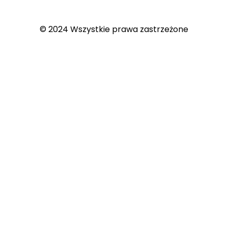
© 2024 Wszystkie prawa zastrzeżone