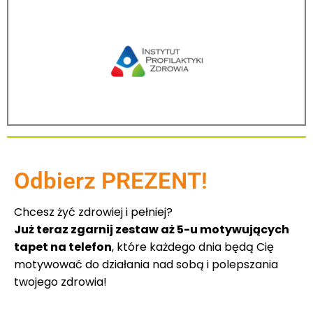
Odbierz PREZENT!
Chcesz żyć zdrowiej i pełniej?
Już teraz zgarnij zestaw aż 5-u motywujących
tapet na telefon
, które każdego dnia będą Cię
motywować do działania nad sobą i polepszania
twojego zdrowia!