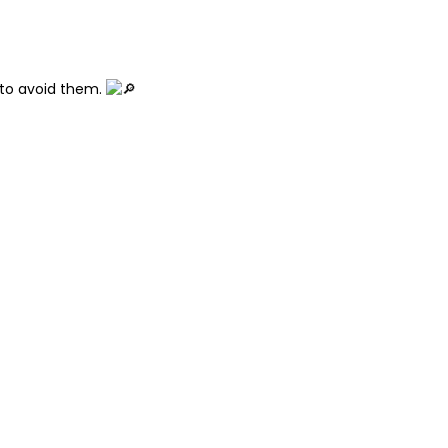
 to avoid them.