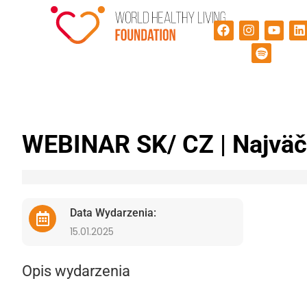
WEBINAR SK/ CZ | Najväčš
Data Wydarzenia:
15.01.2025
Opis wydarzenia