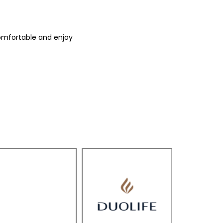
comfortable and enjoy