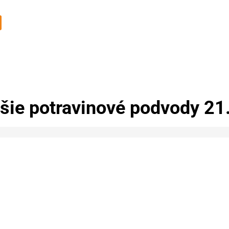
ie potravinové podvody 21.