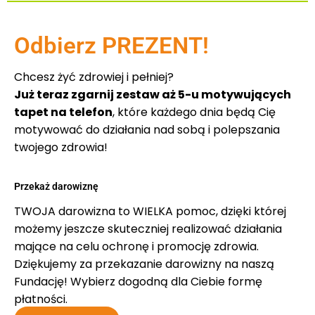
Odbierz PREZENT!
Chcesz żyć zdrowiej i pełniej?
Już teraz zgarnij zestaw aż 5-u motywujących
tapet na telefon
, które każdego dnia będą Cię
motywować do działania nad sobą i polepszania
twojego zdrowia!
Przekaż darowiznę
TWOJA darowizna to WIELKA pomoc, dzięki której
możemy jeszcze skuteczniej realizować działania
mające na celu ochronę i promocję zdrowia.
Dziękujemy za przekazanie darowizny na naszą
Fundację! Wybierz dogodną dla Ciebie formę
płatności.