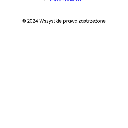
© 2024 Wszystkie prawa zastrzeżone