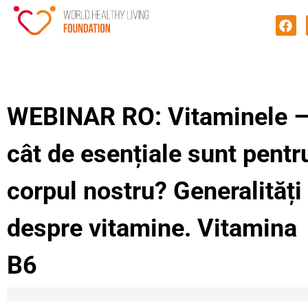
WEBINAR RO: Vitaminele 
cât de esențiale sunt pentr
corpul nostru? Generalități
despre vitamine. Vitamina
B6