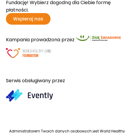
Fundację! Wybierz dogodną dla Ciebie formę
płatności.
Wspieraj nas
Kampania prowadzona przez
Serwis obsługiwany przez
Administratorem Twoich danych osobowych jest World Healthy