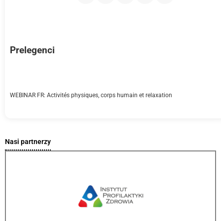
Prelegenci
WEBINAR FR: Activités physiques, corps humain et relaxation
Nasi partnerzy