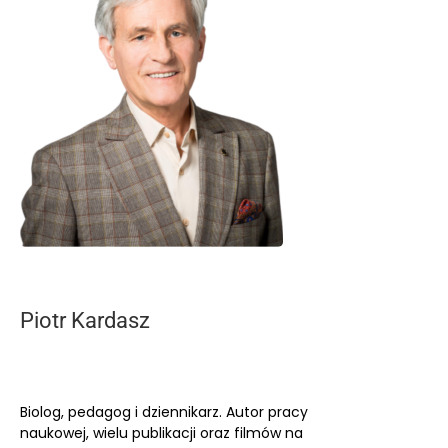
Piotr Kardasz
Biolog, pedagog i dziennikarz. Autor pracy
naukowej, wielu publikacji oraz filmów na