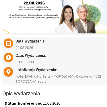
Data Wydarzenia:
22.08.2026
Czas Wydarzenia:
13:00 - 17:00
Lokalizacja Wydarzenia:
Hotel EVAN u Hoffera – TOPOĽČANY, Krušovská 4721,
TOPOĽČANY, 955 01
Opis wydarzenia
Dátum konferencie
: 22.08.2026