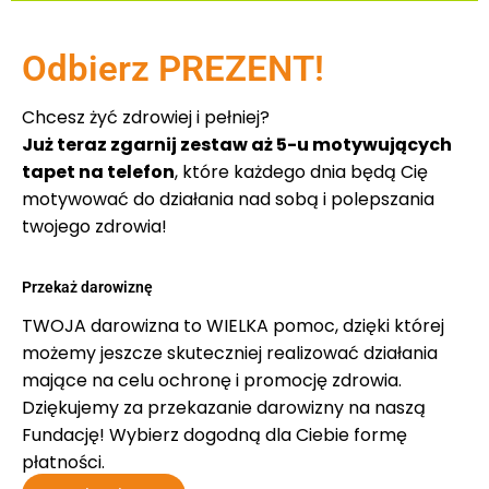
Odbierz PREZENT!
Chcesz żyć zdrowiej i pełniej?
Już teraz zgarnij zestaw aż 5-u motywujących
tapet na telefon
, które każdego dnia będą Cię
motywować do działania nad sobą i polepszania
twojego zdrowia!
Przekaż darowiznę
TWOJA darowizna to WIELKA pomoc, dzięki której
możemy jeszcze skuteczniej realizować działania
mające na celu ochronę i promocję zdrowia.
Dziękujemy za przekazanie darowizny na naszą
Fundację! Wybierz dogodną dla Ciebie formę
płatności.