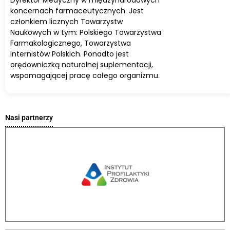
Dyrektor Medyczny w międzynarodowych
koncernach farmaceutycznych. Jest
członkiem licznych Towarzystw
Naukowych w tym: Polskiego Towarzystwa
Farmakologicznego, Towarzystwa
Internistów Polskich. Ponadto jest
orędowniczką naturalnej suplementacji,
wspomagającej pracę całego organizmu.
Nasi partnerzy