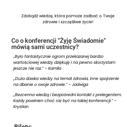
Zdobądź wiedzę, która pomoże zadbać o Twoje
zdrowie i szczęśliwe życie!
Co o konferencji "Żyję Świadomie"
mówią sami uczestnicy?
„Było fantastycznie ogrom przekazanej bardzo
wartościowej wiedzy dziękuję i na pewno skorzystam
jeszcze nie raz.” – Kamila
,,Duża dawka wiedzy na temat zdrowia, inne spojrzenie
na dbanie o swoje zdrowie.” – Jadwiga
,,Bezcenna wiedzą i bezpośredni kontakt z prelegentem.
Każdy powinien choć raz być na takiej konferencji.” –
Krystian
Bilety: