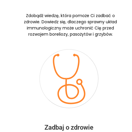
Zdobądź wiedzę, która pomoże Ci zadbać o
zdrowie. Dowiedz się, dlaczego sprawny układ
immunologiczny może uchronić Cię przed
rozwojem boreliozy, pasożytów i grzybów.
Zadbaj o zdrowie