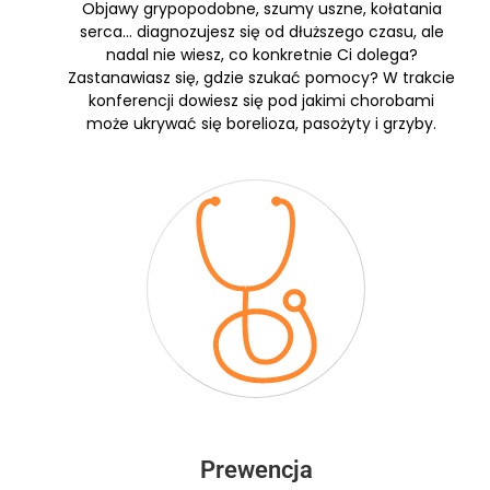
Objawy grypopodobne, szumy uszne, kołatania
serca… diagnozujesz się od dłuższego czasu, ale
nadal nie wiesz, co konkretnie Ci dolega?
Zastanawiasz się, gdzie szukać pomocy? W trakcie
konferencji dowiesz się pod jakimi chorobami
może ukrywać się borelioza, pasożyty i grzyby.
Prewencja