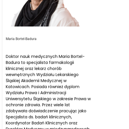
Maria Bortel-Badura
Doktor nauk medycznych Maria Bortel-
Badura to specjalista farmakologii
klinicznej oraz lekarz chorób
wewnętrznych Wydziału Lekarskiego
Śląskiej Akademii Medycznej w
Katowicach. Posiada również dyplom
Wydziału Prawa i Administracji
Uniwersytetu Śląskiego w zakresie Prawa w
ochronie zdrowia. Przez wiele lat
zdobywała doświadczenie pracując jako
Specjalista ds. badań klinicznych,
Koordynator Badań Klinicznych oraz