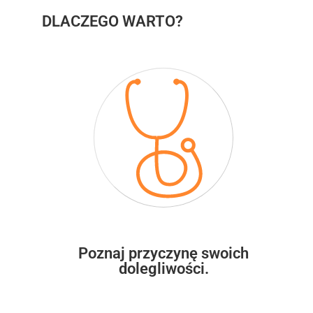
DLACZEGO WARTO?
Poznaj przyczynę swoich
dolegliwości.