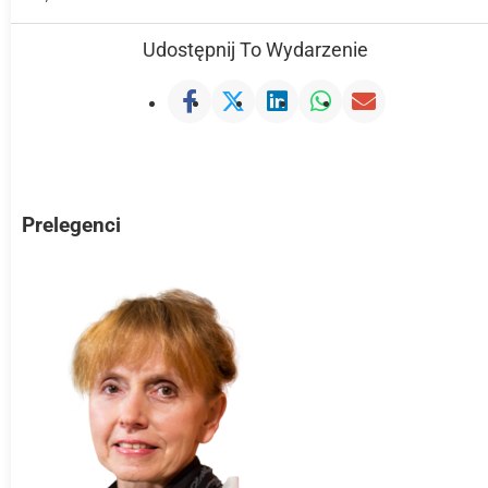
Udostępnij To Wydarzenie
Prelegenci