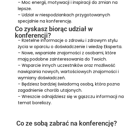
– Moc energii, motywacji i inspiracji do zmian na
lepsze.
– Udział w niespodziankach przygotowanych
specjalnie na konferencję.
Co zyskasz biorąc udział w
konferencji?
– Rzetelne informacje o zdrowiu i zdrowym stylu
życia w oparciu o doświadczenie i wiedzę Eksperta.
– Nowe, wspaniałe znajomości z osobami, które
mają podobne zainteresowania do Twoich.
– Wsparcie innych uczestników oraz możliwość
nawiązania nowych, wartościowych znajomości i
wymiany doświadczeń.
– Będziesz bardziej świadomą osobą, która pozna
zagadnienie chorób utajonych.
– Wreszcie odnajdziesz się w gąszczu informacji na
temat boreliozy.
Co ze sobą zabrać na konferencję?