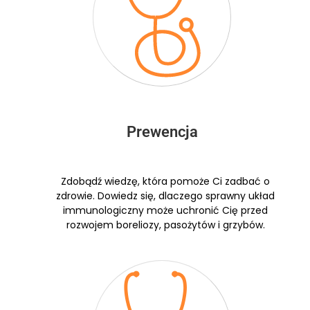
Prewencja
Zdobądź wiedzę, która pomoże Ci zadbać o
zdrowie. Dowiedz się, dlaczego sprawny układ
immunologiczny może uchronić Cię przed
rozwojem boreliozy, pasożytów i grzybów.