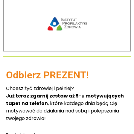
Odbierz PREZENT!
Chcesz żyć zdrowiej i pełniej?
Już teraz zgarnij zestaw aż 5-u motywujących
tapet na telefon
, które każdego dnia będą Cię
motywować do działania nad sobą i polepszania
twojego zdrowia!