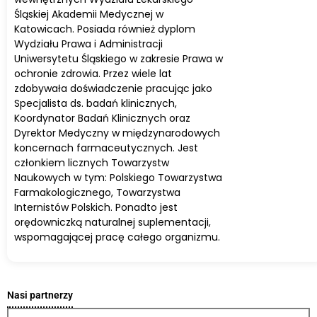
Śląskiej Akademii Medycznej w
Katowicach. Posiada również dyplom
Wydziału Prawa i Administracji
Uniwersytetu Śląskiego w zakresie Prawa w
ochronie zdrowia. Przez wiele lat
zdobywała doświadczenie pracując jako
Specjalista ds. badań klinicznych,
Koordynator Badań Klinicznych oraz
Dyrektor Medyczny w międzynarodowych
koncernach farmaceutycznych. Jest
członkiem licznych Towarzystw
Naukowych w tym: Polskiego Towarzystwa
Farmakologicznego, Towarzystwa
Internistów Polskich. Ponadto jest
orędowniczką naturalnej suplementacji,
wspomagającej pracę całego organizmu.
Nasi partnerzy