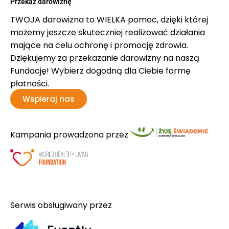
Przekaż darowiznę
TWOJA darowizna to WIELKA pomoc, dzięki której
możemy jeszcze skuteczniej realizować działania
mające na celu ochronę i promocję zdrowia.
Dziękujemy za przekazanie darowizny na naszą
Fundację! Wybierz dogodną dla Ciebie formę
płatności.
Wspieraj nas
Kampania prowadzona przez
Serwis obsługiwany przez