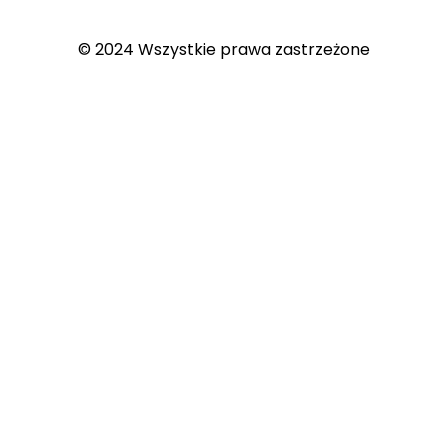
© 2024 Wszystkie prawa zastrzeżone