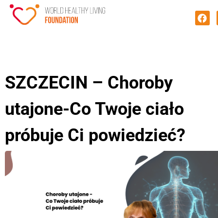
SZCZECIN – Choroby
utajone-Co Twoje ciało
próbuje Ci powiedzieć?