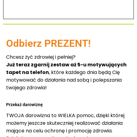
Odbierz PREZENT!
Chcesz żyć zdrowiej i pełniej?
Już teraz zgarnij zestaw aż 5-u motywujących
tapet na telefon
, które każdego dnia będą Cię
motywować do działania nad sobą i polepszania
twojego zdrowia!
Przekaż darowiznę
TWOJA darowizna to WIELKA pomoc, dzięki której
możemy jeszcze skuteczniej realizować działania
mające na celu ochronę i promocję zdrowia.