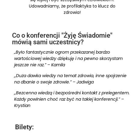
Udowadniamy, że profilaktyka to klucz do
zdrowia!
Co o konferencji "Żyję Świadomie"
mówią sami uczestnicy?
„Było fantastycznie ogrom przekazanej bardzo
wartościowej wiedzy dziękuję i na pewno skorzystam
jeszcze nie raz.” – Kamila
,,Duża dawka wiedzy na temat zdrowia, inne spojrzenie
na dbanie o swoje zdrowie.” – Jadwiga
,,Bezcenna wiedzą i bezpośredni kontakt z prelegentem.
Każdy powinien choć raz być na takiej konferencji.” –
Krystian
Bilety: