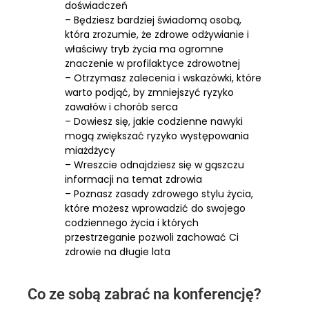
doświadczeń
– Będziesz bardziej świadomą osobą,
która zrozumie, że zdrowe odżywianie i
właściwy tryb życia ma ogromne
znaczenie w profilaktyce zdrowotnej
– Otrzymasz zalecenia i wskazówki, które
warto podjąć, by zmniejszyć ryzyko
zawałów i chorób serca
– Dowiesz się, jakie codzienne nawyki
mogą zwiększać ryzyko występowania
miażdżycy
– Wreszcie odnajdziesz się w gąszczu
informacji na temat zdrowia
– Poznasz zasady zdrowego stylu życia,
które możesz wprowadzić do swojego
codziennego życia i których
przestrzeganie pozwoli zachować Ci
zdrowie na długie lata
Co ze sobą zabrać na konferencję?