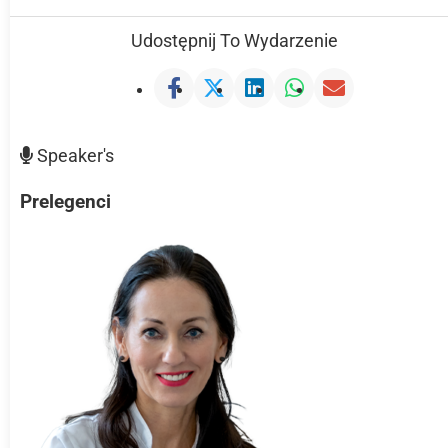
Udostępnij To Wydarzenie
Speaker's
Prelegenci