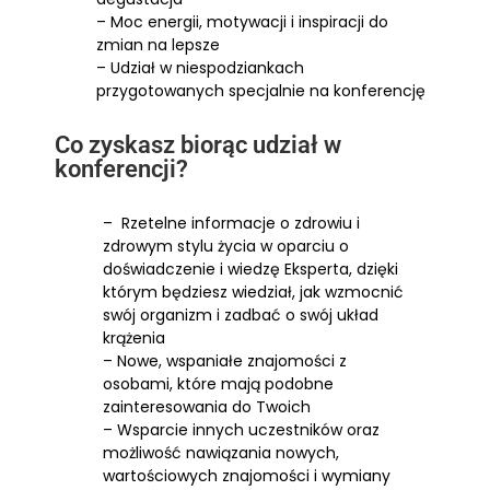
– Moc energii, motywacji i inspiracji do
zmian na lepsze
– Udział w niespodziankach
przygotowanych specjalnie na konferencję
Co zyskasz biorąc udział w
konferencji?
– Rzetelne informacje o zdrowiu i
zdrowym stylu życia w oparciu o
doświadczenie i wiedzę Eksperta, dzięki
którym będziesz wiedział, jak wzmocnić
swój organizm i zadbać o swój układ
krążenia
– Nowe, wspaniałe znajomości z
osobami, które mają podobne
zainteresowania do Twoich
– Wsparcie innych uczestników oraz
możliwość nawiązania nowych,
wartościowych znajomości i wymiany