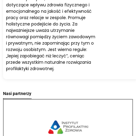
dotyczące wpływu zdrowia fizycznego i
emocjonalnego na jakość i efektywność
pracy oraz relacje w zespole. Promuje
holistyczne podejście do życia. Za
najważniejsze uważa utrzymanie
równowagi pomiędzy życiem zawodowym
i prywatnym, nie zapominając przy tym o
rozwoju osobistym. Jest wierna regule:
„lepiej zapobiegać niż leczyć”, ceniąc
przede wszystkim naturalne rozwiązania
profilaktyki zdrowotnej.
Nasi partnerzy