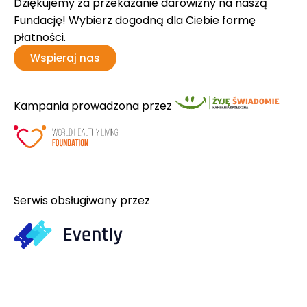
Dziękujemy za przekazanie darowizny na naszą
Fundację! Wybierz dogodną dla Ciebie formę
płatności.
Wspieraj nas
Kampania prowadzona przez
Serwis obsługiwany przez