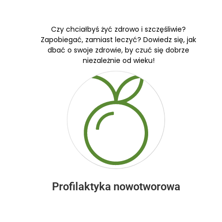
Czy chciałbyś żyć zdrowo i szczęśliwie?
Zapobiegać, zamiast leczyć? Dowiedz się, jak
dbać o swoje zdrowie, by czuć się dobrze
niezależnie od wieku!
Profilaktyka nowotworowa