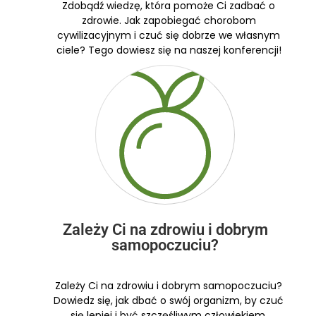
Zdobądź wiedzę, która pomoże Ci zadbać o
zdrowie. Jak zapobiegać chorobom
cywilizacyjnym i czuć się dobrze we własnym
ciele? Tego dowiesz się na naszej konferencji!
Zależy Ci na zdrowiu i dobrym
samopoczuciu?
Zależy Ci na zdrowiu i dobrym samopoczuciu?
Dowiedz się, jak dbać o swój organizm, by czuć
się lepiej i być szczęśliwym człowiekiem.