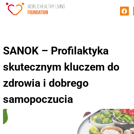
SANOK – Profilaktyka
skutecznym kluczem do
zdrowia i dobrego
samopoczucia