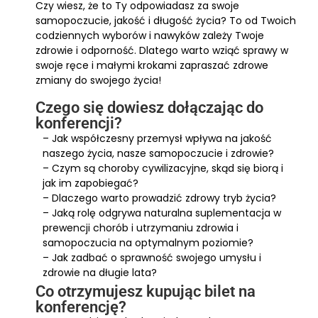
Czy wiesz, że to Ty odpowiadasz za swoje
samopoczucie, jakość i długość życia? To od Twoich
codziennych wyborów i nawyków zależy Twoje
zdrowie i odporność. Dlatego warto wziąć sprawy w
swoje ręce i małymi krokami zapraszać zdrowe
zmiany do swojego życia!
Czego się dowiesz dołączając do
konferencji?
– Jak współczesny przemysł wpływa na jakość
naszego życia, nasze samopoczucie i zdrowie?
– Czym są choroby cywilizacyjne, skąd się biorą i
jak im zapobiegać?
– Dlaczego warto prowadzić zdrowy tryb życia?
– Jaką rolę odgrywa naturalna suplementacja w
prewencji chorób i utrzymaniu zdrowia i
samopoczucia na optymalnym poziomie?
– Jak zadbać o sprawność swojego umysłu i
zdrowie na długie lata?
Co otrzymujesz kupując bilet na
konferencję?