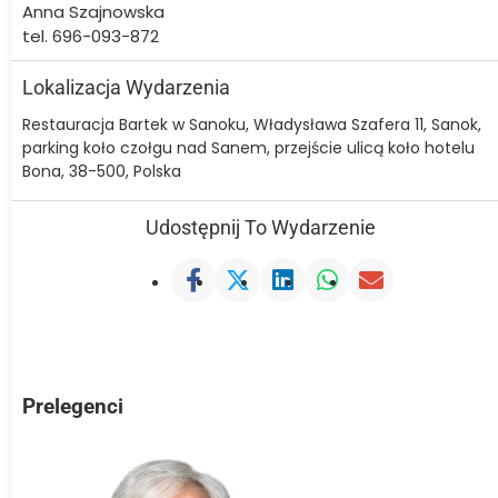
Anna Szajnowska
tel. 696-093-872
Lokalizacja Wydarzenia
Restauracja Bartek w Sanoku, Władysława Szafera 11, Sanok,
parking koło czołgu nad Sanem, przejście ulicą koło hotelu
Bona, 38-500, Polska
Udostępnij To Wydarzenie
Prelegenci