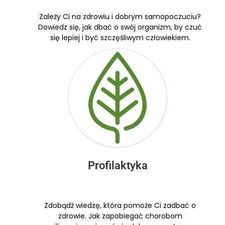
Zależy Ci na zdrowiu i dobrym samopoczuciu?
Dowiedz się, jak dbać o swój organizm, by czuć
się lepiej i być szczęśliwym człowiekiem.
Profilaktyka
Zdobądź wiedzę, która pomoże Ci zadbać o
zdrowie. Jak zapobiegać chorobom