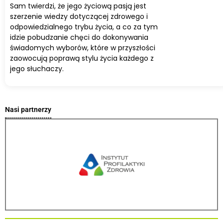
Sam twierdzi, że jego życiową pasją jest
szerzenie wiedzy dotyczącej zdrowego i
odpowiedzialnego trybu życia, a co za tym
idzie pobudzanie chęci do dokonywania
świadomych wyborów, które w przyszłości
zaowocują poprawą stylu życia każdego z
jego słuchaczy.
Nasi partnerzy