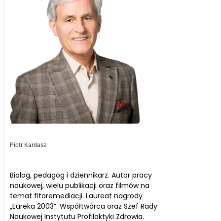
Piotr Kardasz
Biolog, pedagog i dziennikarz. Autor pracy
naukowej, wielu publikacji oraz filmów na
temat fitoremediacji. Laureat nagrody
„Eureka 2003”. Współtwórca oraz Szef Rady
Naukowej Instytutu Profilaktyki Zdrowia.