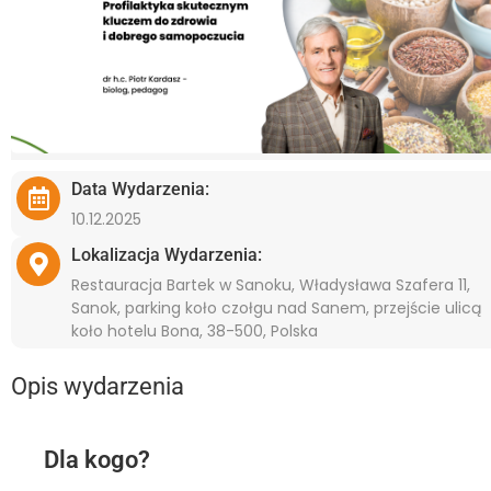
Data Wydarzenia:
10.12.2025
Lokalizacja Wydarzenia:
Restauracja Bartek w Sanoku, Władysława Szafera 11,
Sanok, parking koło czołgu nad Sanem, przejście ulicą
koło hotelu Bona, 38-500, Polska
Opis wydarzenia
Dla kogo?