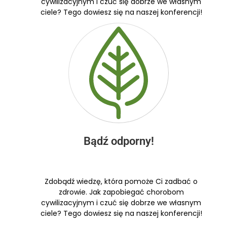
cywilizacyjnym i czuć się dobrze we własnym
ciele? Tego dowiesz się na naszej konferencji!
Bądź odporny!
Zdobądź wiedzę, która pomoże Ci zadbać o
zdrowie. Jak zapobiegać chorobom
cywilizacyjnym i czuć się dobrze we własnym
ciele? Tego dowiesz się na naszej konferencji!