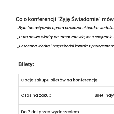
Co o konferencji "Żyję Świadomie" mów
„Było fantastycznie ogrom przekazanej bardzo wartościo
,,Duża dawka wiedzy na temat zdrowia, inne spojrzenie
,,Bezcenna wiedzą i bezpośredni kontakt z prelegentem.
Bilety:
Opcje zakupu biletów na konferencję
Czas na zakup
Bilet ind
Do 7 dni przed wydarzeniem