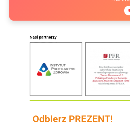
Nasi partnerzy
Odbierz PREZENT!