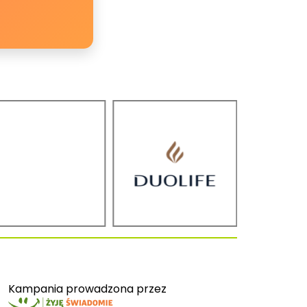
Kampania prowadzona przez