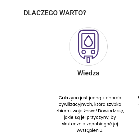
DLACZEGO WARTO?
Wiedza
Cukrzyca jest jedną z chorób
cywilizacyjnych, która szybko
zbiera swoje żniwo! Dowiedz się,
jakie są jej przyczyny, by
skutecznie zapobiegać jej
wystąpieniu.